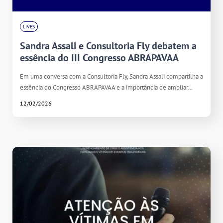
LIVES
Sandra Assali e Consultoria Fly debatem a
essência do III Congresso ABRAPAVAA
Em uma conversa com a Consultoria Fly, Sandra Assali compartilha a
essência do Congresso ABRAPAVAA e a importância de ampliar…
12/02/2026