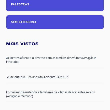
PALESTRAS
SEM CATEGORIA
MAIS VISTOS
Acidentes aéreos e o descaso com as famílias das vítimas (Aviação e
Mercado)
31 de outubro – 26 anos do Acidente TAM 402.
Fornecendo assistência a familiares de vítimas de acidentes aéreos
(Aviação e Mercado)