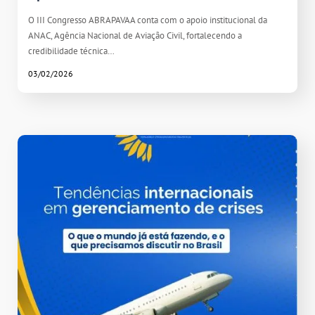
O III Congresso ABRAPAVAA conta com o apoio institucional da
ANAC, Agência Nacional de Aviação Civil, fortalecendo a
credibilidade técnica…
03/02/2026