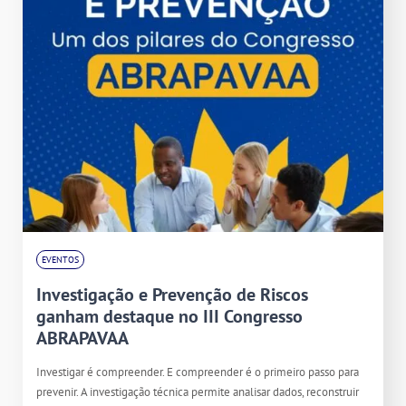
EVENTOS
Investigação e Prevenção de Riscos
ganham destaque no III Congresso
ABRAPAVAA
Investigar é compreender. E compreender é o primeiro passo para
prevenir. A investigação técnica permite analisar dados, reconstruir