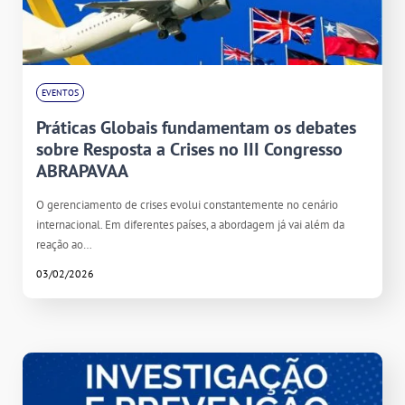
EVENTOS
Práticas Globais fundamentam os debates
sobre Resposta a Crises no III Congresso
ABRAPAVAA
O gerenciamento de crises evolui constantemente no cenário
internacional. Em diferentes países, a abordagem já vai além da
reação ao…
03/02/2026