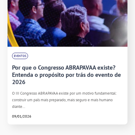
EVENTOS
Por que o Congresso ABRAPAVAA existe?
Entenda o propósito por trás do evento de
2026
O III Congresso ABRAPAVAA existe por um motivo fundamental:
construir um país mais preparado, mais seguro e mais humano
diante…
09/01/2026