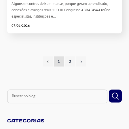
Alguns encontros deixam marcas, porque geram aprendizado,
conexões e avanços reais. ✨ O III Congresso ABRAPAVAA reúne
especialistas, instituições e…
07/01/2026
1
2
CATEGORIAS