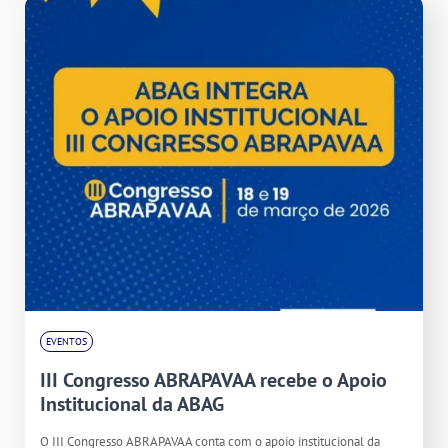
EVENTOS
III Congresso ABRAPAVAA recebe o Apoio
Institucional da ABAG
O III Congresso ABRAPAVAA conta com o apoio institucional da