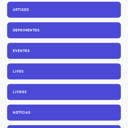
ARTIGOS
DEPOIMENTOS
EVENTOS
LIVES
LIVROS
NOTÍCIAS