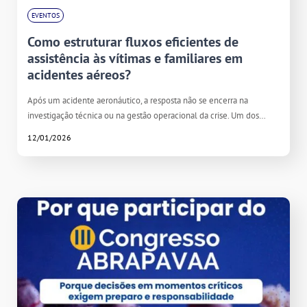
EVENTOS
Como estruturar fluxos eficientes de
assistência às vítimas e familiares em
acidentes aéreos?
Após um acidente aeronáutico, a resposta não se encerra na
investigação técnica ou na gestão operacional da crise. Um dos…
12/01/2026