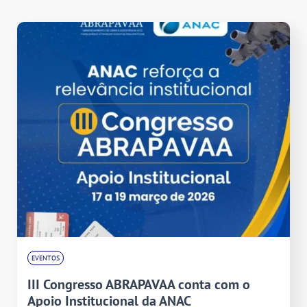
EVENTOS
III Congresso ABRAPAVAA conta com o
Apoio Institucional da ANAC