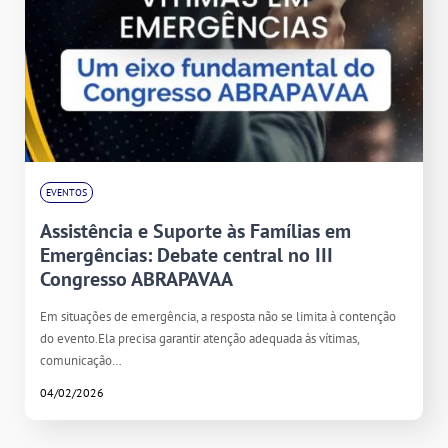
EVENTOS
Assistência e Suporte às Famílias em
Emergências: Debate central no III
Congresso ABRAPAVAA
Em situações de emergência, a resposta não se limita à contenção
do evento.Ela precisa garantir atenção adequada às vítimas,
comunicação…
04/02/2026