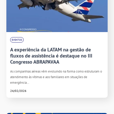
EVENTOS
A experiência da LATAM na gestão de
fluxos de assistência é destaque no III
Congresso ABRAPAVAA
As companhias aéreas vêm evoluindo na forma como estruturam o
atendimento às vítimas e aos familiares em situações de
emergência…
24/02/2026