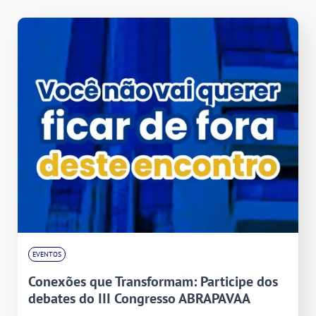
EVENTOS
Conexões que Transformam: Participe dos
debates do III Congresso ABRAPAVAA