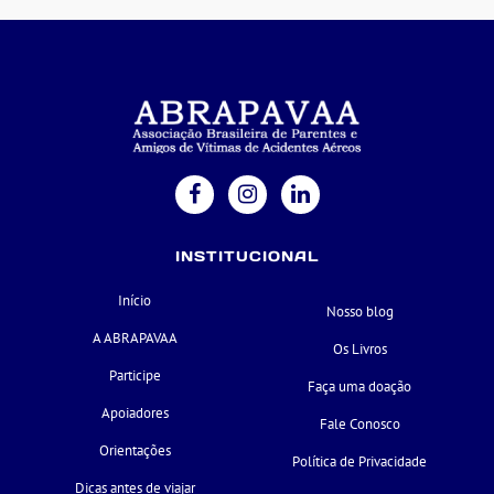
INSTITUCIONAL
Início
Nosso blog
A ABRAPAVAA
Os Livros
Participe
Faça uma doação
Apoiadores
Fale Conosco
Orientações
Política de Privacidade
Dicas antes de viajar