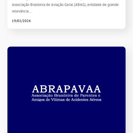
Associação Brasileira de Aviação Geral (ABAG), entidade de grande
relevância…
19/02/2026