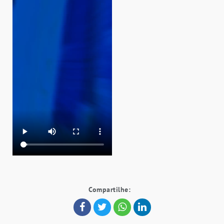
Compartilhe: