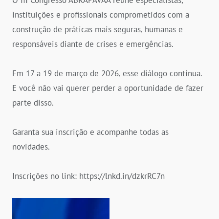
instituições e profissionais comprometidos com a
construção de práticas mais seguras, humanas e
responsáveis diante de crises e emergências.
Em 17 a 19 de março de 2026, esse diálogo continua.
E você não vai querer perder a oportunidade de fazer
parte disso.
Garanta sua inscrição e acompanhe todas as
novidades.
Inscrições no link: https://lnkd.in/dzkrRC7n