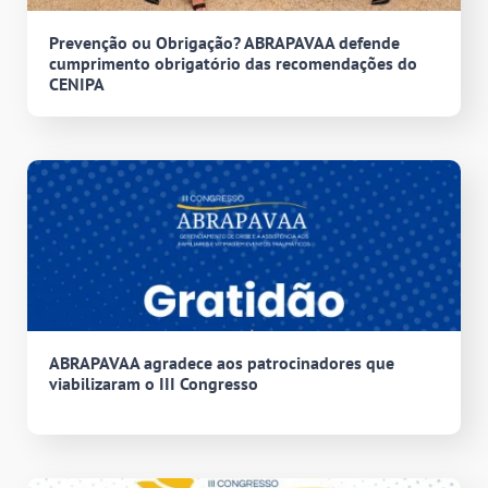
Prevenção ou Obrigação? ABRAPAVAA defende
cumprimento obrigatório das recomendações do
CENIPA
ABRAPAVAA agradece aos patrocinadores que
viabilizaram o III Congresso