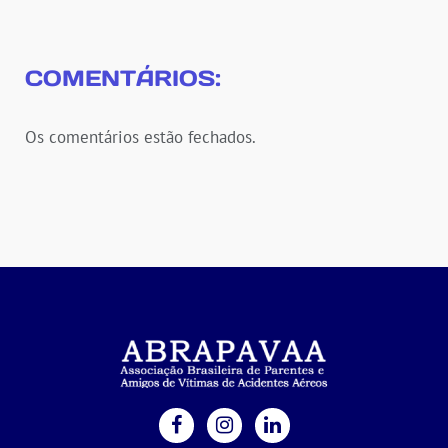
COMENTÁRIOS:
Os comentários estão fechados.