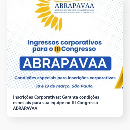
Inscrições Corporativas: Garanta condições
especiais para sua equipe no III Congresso
ABRAPAVAA