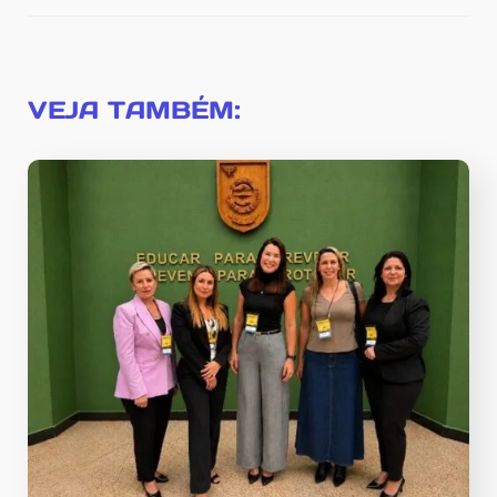
VEJA TAMBÉM: