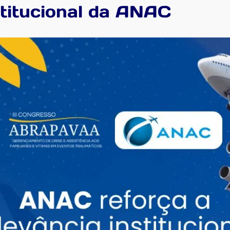
stitucional da ANAC