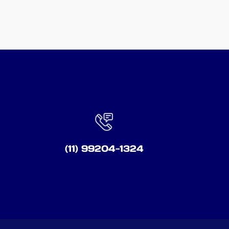
(11) 99204-1324