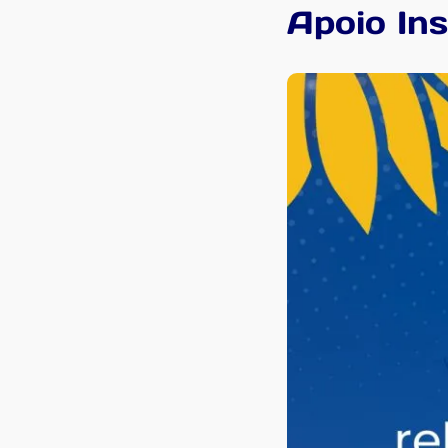
Apoio In