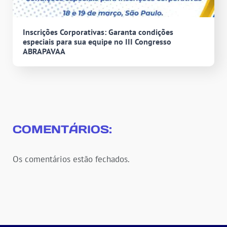
Inscrições Corporativas: Garanta condições
especiais para sua equipe no III Congresso
ABRAPAVAA
COMENTÁRIOS:
Os comentários estão fechados.