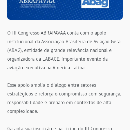
O III Congresso ABRAPAVAA conta com o apoio
institucional da Associação Brasileira de Aviação Geral
(ABAG), entidade de grande relevância nacional e
organizadora da LABACE, importante evento da
aviação executiva na América Latina.
Esse apoio amplia o diálogo entre setores
estratégicos e reforça o compromisso com segurança,
responsabilidade e preparo em contextos de alta
complexidade.
Garanta sua inscrição e participe do III Congresso