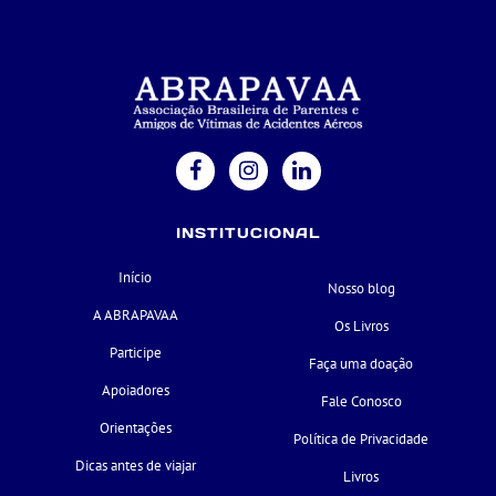
INSTITUCIONAL
Início
Nosso blog
A ABRAPAVAA
Os Livros
Participe
Faça uma doação
Apoiadores
Fale Conosco
Orientações
Política de Privacidade
Dicas antes de viajar
Livros