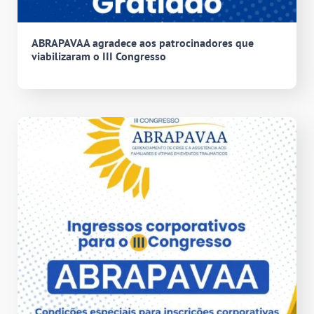
ABRAPAVAA agradece aos patrocinadores que
viabilizaram o III Congresso