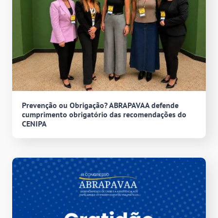
Prevenção ou Obrigação? ABRAPAVAA defende
cumprimento obrigatório das recomendações do
CENIPA