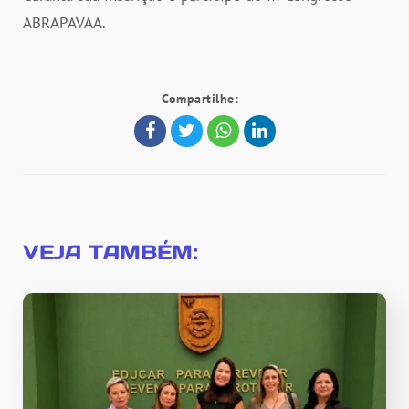
ABRAPAVAA.
Compartilhe:
VEJA TAMBÉM: