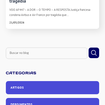
tragédia
VOO AF447 – A DOR – O TEMPO – A RESPOSTA:Justiça francesa
condena Airbus e Air France por tragédia que…
21/05/2026
CATEGORIAS
ARTIGOS
DEPOIMENTOS