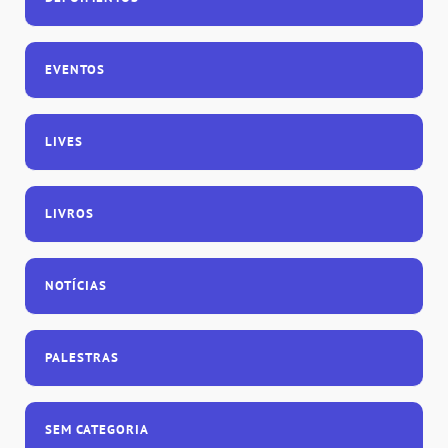
EVENTOS
LIVES
LIVROS
NOTÍCIAS
PALESTRAS
SEM CATEGORIA