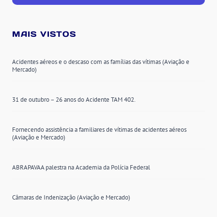
MAIS VISTOS
Acidentes aéreos e o descaso com as famílias das vítimas (Aviação e
Mercado)
31 de outubro – 26 anos do Acidente TAM 402.
Fornecendo assistência a familiares de vítimas de acidentes aéreos
(Aviação e Mercado)
ABRAPAVAA palestra na Academia da Polícia Federal
Câmaras de Indenização (Aviação e Mercado)