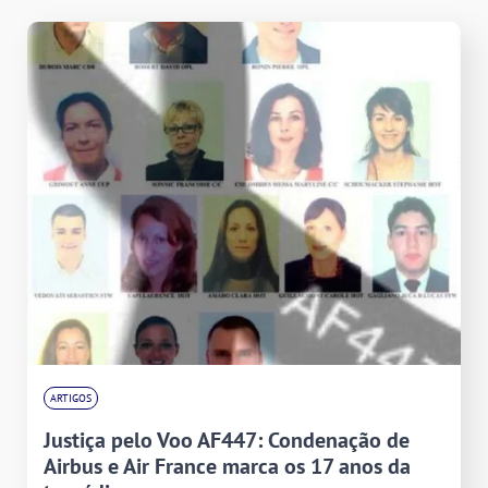
ARTIGOS
Justiça pelo Voo AF447: Condenação de
Airbus e Air France marca os 17 anos da