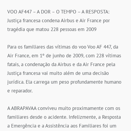
VOO AF447 – A DOR – O TEMPO – A RESPOSTA:
Justiça francesa condena Airbus e Air France por
tragédia que matou 228 pessoas em 2009
Para os familiares das vítimas do voo Voo AF 447, da
Air France, em 1º de junho de 2009, com 228 vítimas
fatais, a condenação da Airbus e da Air France pela
Justiça francesa vai muito além de uma decisão
jurídica. Ela carrega um peso profundamente humano
e reparador.
A ABRAPAVAA conviveu muito proximamente com os
familiares desde o acidente. Infelizmente, a Resposta
a Emergência e a Assistência aos Familiares foi um