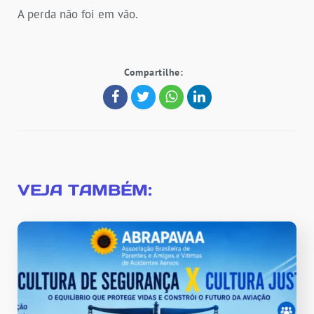
A perda não foi em vão.
Compartilhe:
VEJA TAMBÉM: