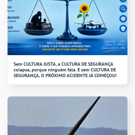
Sem CULTURA JUSTA, a CULTURA DE SEGURANÇA
colapsa, porque ninguém fala. E sem CULTURA DE
SEGURANÇA, O PRÓXIMO ACIDENTE JÁ COMEÇOU!