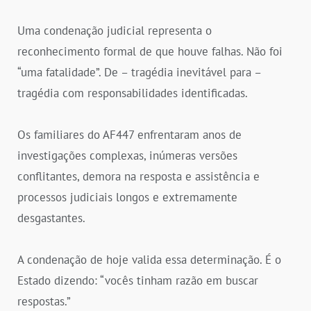
Uma condenação judicial representa o
reconhecimento formal de que houve falhas. Não foi
“uma fatalidade”. De – tragédia inevitável para –
tragédia com responsabilidades identificadas.
Os familiares do AF447 enfrentaram anos de
investigações complexas, inúmeras versões
conflitantes, demora na resposta e assistência e
processos judiciais longos e extremamente
desgastantes.
A condenação de hoje valida essa determinação. É o
Estado dizendo: “vocês tinham razão em buscar
respostas.”