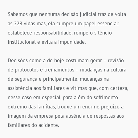
Sabemos que nenhuma decisão judicial traz de volta
as 228 vidas mas, ela cumpre um papel essencial:
estabelece responsabilidade, rompe o silêncio
institucional e evita a impunidade.
Decisões como a de hoje costumam gerar – revisão
de protocolos e treinamentos – mudanças na cultura
de segurança e principalmente, mudanças na
assistência aos familiares e vitimas que, com certeza,
nesse caso em especial, para além do sofrimento
extremo das famílias, trouxe um enorme prejuízo a
imagem da empresa pela ausência de respostas aos
familiares do acidente.