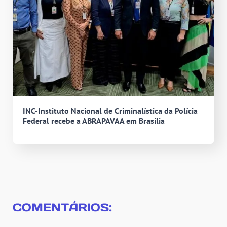
INC-Instituto Nacional de Criminalística da Polícia
Federal recebe a ABRAPAVAA em Brasília
COMENTÁRIOS: