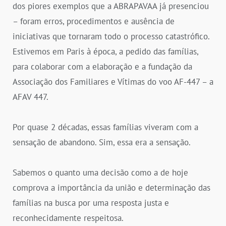
dos piores exemplos que a ABRAPAVAA já presenciou
– foram erros, procedimentos e ausência de
iniciativas que tornaram todo o processo catastrófico.
Estivemos em Paris à época, a pedido das famílias,
para colaborar com a elaboração e a fundação da
Associação dos Familiares e Vítimas do voo AF-447 – a
AFAV 447.
Por quase 2 décadas, essas famílias viveram com a
sensação de abandono. Sim, essa era a sensação.
Sabemos o quanto uma decisão como a de hoje
comprova a importância da união e determinação das
famílias na busca por uma resposta justa e
reconhecidamente respeitosa.