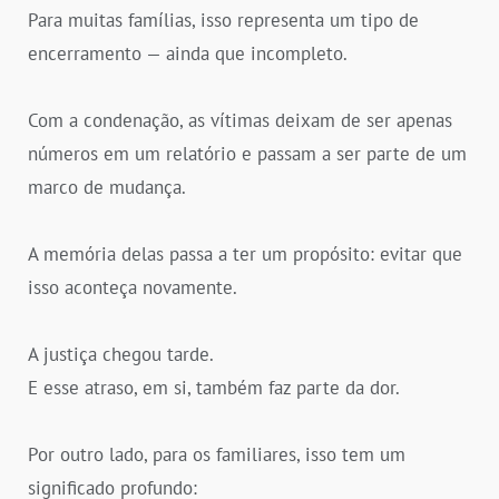
Para muitas famílias, isso representa um tipo de
encerramento — ainda que incompleto.
Com a condenação, as vítimas deixam de ser apenas
números em um relatório e passam a ser parte de um
marco de mudança.
A memória delas passa a ter um propósito: evitar que
isso aconteça novamente.
A justiça chegou tarde.
E esse atraso, em si, também faz parte da dor.
Por outro lado, para os familiares, isso tem um
significado profundo: