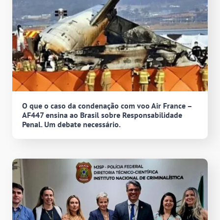
O que o caso da condenação com voo Air France –
AF447 ensina ao Brasil sobre Responsabilidade
Penal. Um debate necessário.