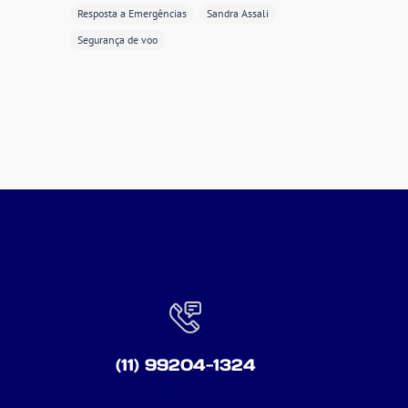
Resposta a Emergências
Sandra Assali
Segurança de voo
(11) 99204-1324