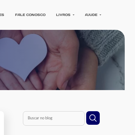
ES
FALE CONOSCO
LIVROS
AJUDE