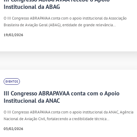
Institucional da ABAG
O III Congresso ABRAPAVAA conta com o apoio institucional da Associação
Brasileira de Aviação Geral (ABAG), entidade de grande relevância…
19/02/2026
EVENTOS
III Congresso ABRAPAVAA conta com o Apoio
Institucional da ANAC
O III Congresso ABRAPAVAA conta com o apoio institucional da ANAC, Agência
Nacional de Aviação Civil, fortalecendo a credibilidade técnica…
03/02/2026