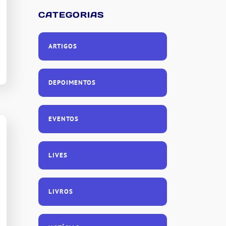
CATEGORIAS
ARTIGOS
DEPOIMENTOS
EVENTOS
LIVES
LIVROS