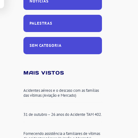
NOTÍCIAS
PALESTRAS
SEM CATEGORIA
MAIS VISTOS
Acidentes aéreos e o descaso com as famílias
das vítimas (Aviação e Mercado)
31 de outubro – 26 anos do Acidente TAM 402.
Fornecendo assistência a familiares de vítimas