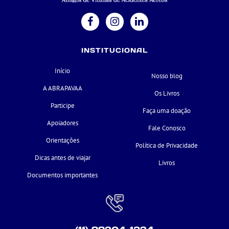
INSTITUCIONAL
Início
Nosso blog
A ABRAPAVAA
Os Livros
Participe
Faça uma doação
Apoiadores
Fale Conosco
Orientações
Política de Privacidade
Dicas antes de viajar
Livros
Documentos importantes