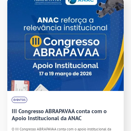
EVENTOS
III Congresso ABRAPAVAA conta com o
Apoio Institucional da ANAC
O III Congresso ABRAPAVAA conta com o apoio institucional da