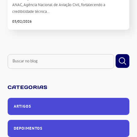
ANAC, Agência Nacional de Aviação Civil, fortalecendo a
credibilidade técnica…
03/02/2026
CATEGORIAS
ARTIGOS
DEPOIMENTOS