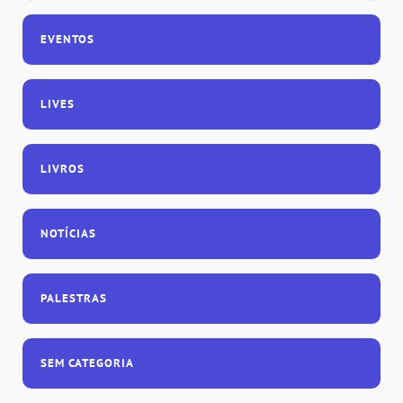
EVENTOS
LIVES
LIVROS
NOTÍCIAS
PALESTRAS
SEM CATEGORIA