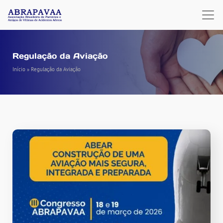
Regulação da Aviação
Início
»
Regulação da Aviação