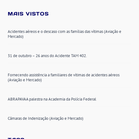
MAIS VISTOS
Acidentes aéreos e o descaso com as famílias das vítimas (Aviação e
Mercado)
31 de outubro – 26 anos do Acidente TAM 402.
Fornecendo assistência a familiares de vítimas de acidentes aéreos
(Aviação e Mercado)
ABRAPAVAA palestra na Academia da Polícia Federal
Câmaras de Indenização (Aviação e Mercado)