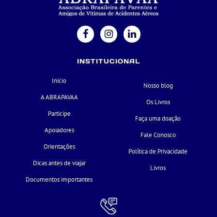
INSTITUCIONAL
Início
Nosso blog
A ABRAPAVAA
Os Livros
Participe
Faça uma doação
Apoiadores
Fale Conosco
Orientações
Política de Privacidade
Dicas antes de viajar
Livros
Documentos importantes