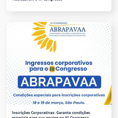
Inscrições Corporativas: Garanta condições
especiais para sua equipe no III Congresso