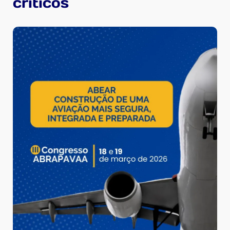
críticos