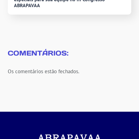
ABRAPAVAA
COMENTÁRIOS:
Os comentários estão fechados.