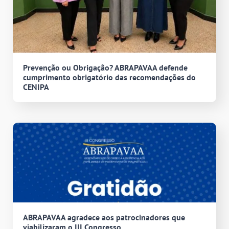
Prevenção ou Obrigação? ABRAPAVAA defende
cumprimento obrigatório das recomendações do
CENIPA
ABRAPAVAA agradece aos patrocinadores que
viabilizaram o III Congresso