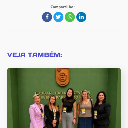
Compartilhe:
VEJA TAMBÉM: