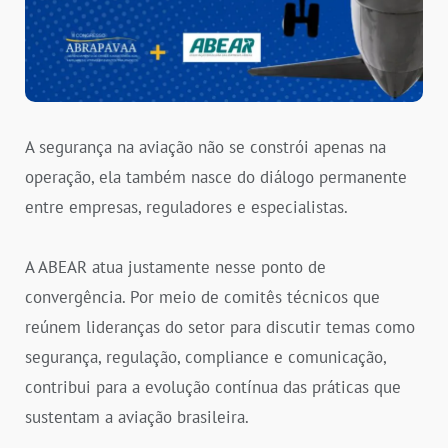
A segurança na aviação não se constrói apenas na
operação, ela também nasce do diálogo permanente
entre empresas, reguladores e especialistas.
A ABEAR atua justamente nesse ponto de
convergência. Por meio de comitês técnicos que
reúnem lideranças do setor para discutir temas como
segurança, regulação, compliance e comunicação,
contribui para a evolução contínua das práticas que
sustentam a aviação brasileira.