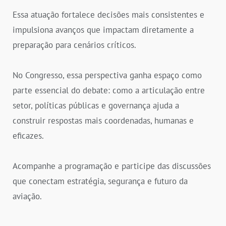
Essa atuação fortalece decisões mais consistentes e
impulsiona avanços que impactam diretamente a
preparação para cenários críticos.
No Congresso, essa perspectiva ganha espaço como
parte essencial do debate: como a articulação entre
setor, políticas públicas e governança ajuda a
construir respostas mais coordenadas, humanas e
eficazes.
Acompanhe a programação e participe das discussões
que conectam estratégia, segurança e futuro da
aviação.