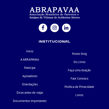
INSTITUCIONAL
Início
Nosso blog
A ABRAPAVAA
Os Livros
Participe
Faça uma doação
Apoiadores
Fale Conosco
Orientações
Política de Privacidade
Dicas antes de viajar
Livros
Documentos importantes