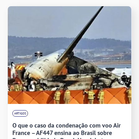
ARTIGOS
O que o caso da condenação com voo Air
France – AF447 ensina ao Brasil sobre