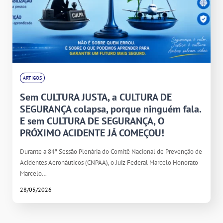
ARTIGOS
Sem CULTURA JUSTA, a CULTURA DE
SEGURANÇA colapsa, porque ninguém fala.
E sem CULTURA DE SEGURANÇA, O
PRÓXIMO ACIDENTE JÁ COMEÇOU!
Durante a 84ª Sessão Plenária do Comitê Nacional de Prevenção de
Acidentes Aeronáuticos (CNPAA), o Juiz Federal Marcelo Honorato
Marcelo…
28/05/2026