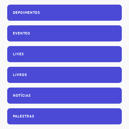
DEPOIMENTOS
EVENTOS
LIVES
LIVROS
NOTÍCIAS
PALESTRAS