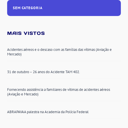
SEM CATEGORIA
MAIS VISTOS
Acidentes aéreos e o descaso com as famílias das vítimas (Aviação e
Mercado)
31 de outubro – 26 anos do Acidente TAM 402.
Fornecendo assistência a familiares de vítimas de acidentes aéreos
(Aviação e Mercado)
ABRAPAVAA palestra na Academia da Polícia Federal