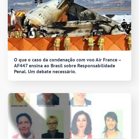
O que o caso da condenação com voo Air France –
AF447 ensina ao Brasil sobre Responsabilidade
Penal. Um debate necessário.