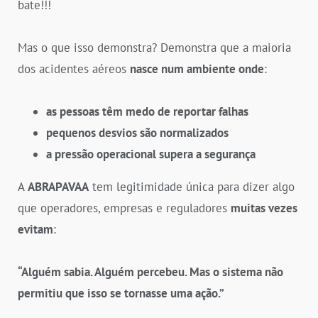
bate!!!
Mas o que isso demonstra? Demonstra que a maioria
dos acidentes aéreos
nasce num ambiente onde
:
as pessoas têm medo de reportar falhas
pequenos desvios são normalizados
a pressão operacional supera a segurança
A
ABRAPAVAA
tem legitimidade única para dizer algo
que operadores, empresas e reguladores
muitas vezes
evitam
:
“Alguém sabia. Alguém percebeu. Mas o sistema não
permitiu que isso se tornasse uma ação.”