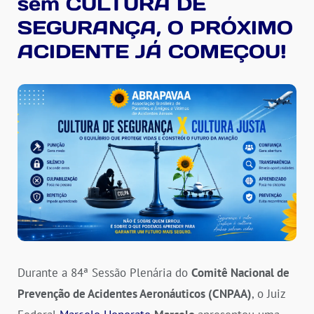
sem CULTURA DE
SEGURANÇA, O PRÓXIMO
ACIDENTE JÁ COMEÇOU!
Durante a 84ª Sessão Plenária do
Comitê Nacional de
Prevenção de Acidentes Aeronáuticos (CNPAA)
, o Juiz