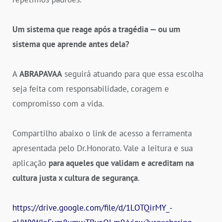
Um sistema que reage após a tragédia — ou um
sistema que aprende antes dela?
A
ABRAPAVAA
seguirá atuando para que essa escolha
seja feita com responsabilidade, coragem e
compromisso com a vida.
Compartilho abaixo o link de acesso a ferramenta
apresentada pelo Dr.Honorato. Vale a leitura e sua
aplicação
para aqueles que validam e acreditam na
cultura justa x cultura de segurança
.
https://drive.google.com/file/d/1LOTQirMY_-