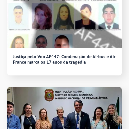
Justiça pelo Voo AF447: Condenação de Airbus e Air
France marca os 17 anos da tragédia