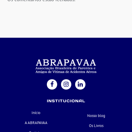
INSTITUCIONAL
Início
Nosso blog
A ABRAPAVAA
Os Livros