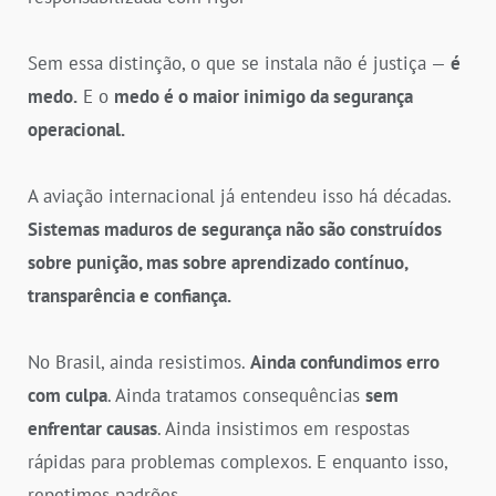
Sem essa distinção, o que se instala não é justiça —
é
medo.
E o
medo é o maior inimigo da segurança
operacional.
A aviação internacional já entendeu isso há décadas.
Sistemas maduros de segurança não são construídos
sobre punição, mas sobre aprendizado contínuo,
transparência e confiança.
No Brasil, ainda resistimos.
Ainda confundimos erro
com culpa
. Ainda tratamos consequências
sem
enfrentar causas
. Ainda insistimos em respostas
rápidas para problemas complexos. E enquanto isso,
repetimos padrões.