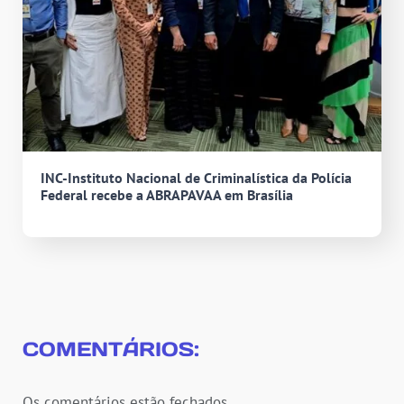
INC-Instituto Nacional de Criminalística da Polícia
Federal recebe a ABRAPAVAA em Brasília
COMENTÁRIOS:
Os comentários estão fechados.