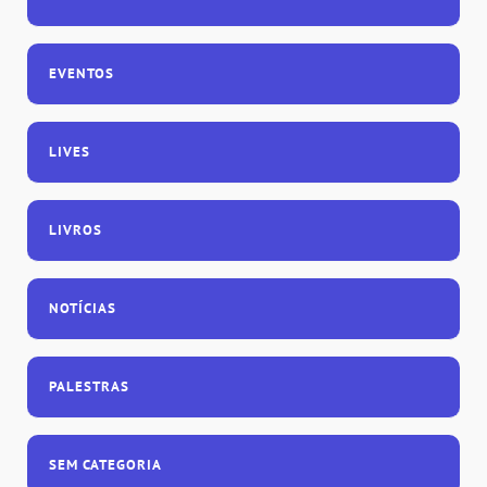
EVENTOS
LIVES
LIVROS
NOTÍCIAS
PALESTRAS
SEM CATEGORIA