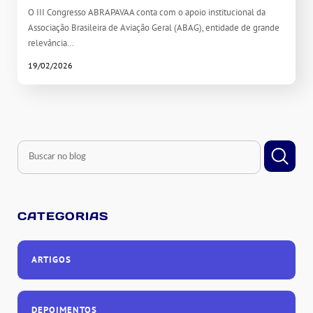
O III Congresso ABRAPAVAA conta com o apoio institucional da
Associação Brasileira de Aviação Geral (ABAG), entidade de grande
relevância…
19/02/2026
CATEGORIAS
ARTIGOS
DEPOIMENTOS