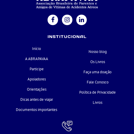
INSTITUCIONAL
Início
Nosso blog
A ABRAPAVAA
Os Livros
Participe
Faça uma doação
Apoiadores
Fale Conosco
Orientações
Política de Privacidade
Dicas antes de viajar
Livros
Documentos importantes