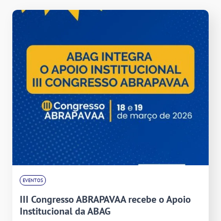
EVENTOS
III Congresso ABRAPAVAA recebe o Apoio
Institucional da ABAG