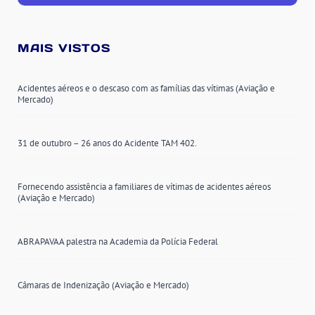
MAIS VISTOS
Acidentes aéreos e o descaso com as famílias das vítimas (Aviação e
Mercado)
31 de outubro – 26 anos do Acidente TAM 402.
Fornecendo assistência a familiares de vítimas de acidentes aéreos
(Aviação e Mercado)
ABRAPAVAA palestra na Academia da Polícia Federal
Câmaras de Indenização (Aviação e Mercado)