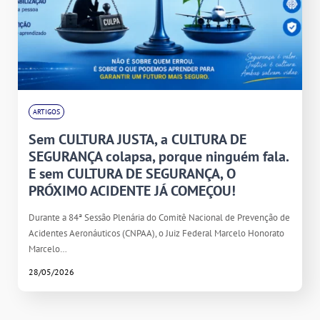
ARTIGOS
Sem CULTURA JUSTA, a CULTURA DE
SEGURANÇA colapsa, porque ninguém fala.
E sem CULTURA DE SEGURANÇA, O
PRÓXIMO ACIDENTE JÁ COMEÇOU!
Durante a 84ª Sessão Plenária do Comitê Nacional de Prevenção de
Acidentes Aeronáuticos (CNPAA), o Juiz Federal Marcelo Honorato
Marcelo…
28/05/2026