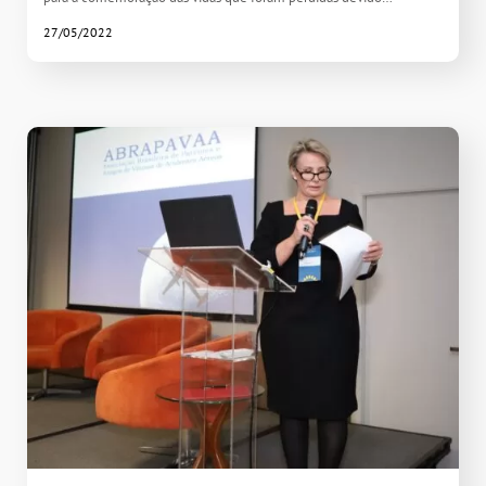
27/05/2022