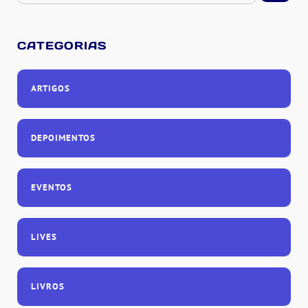
CATEGORIAS
ARTIGOS
DEPOIMENTOS
EVENTOS
LIVES
LIVROS