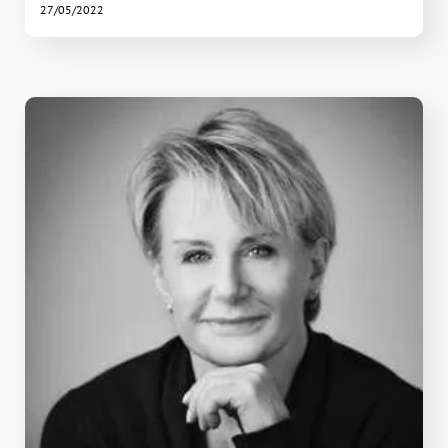
27/05/2022