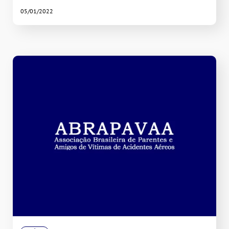
05/01/2022