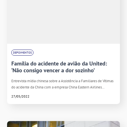
DEPOIMENTOS
Família do acidente de avião da United:
‘Não consigo vencer a dor sozinho’
Entrevista mídia chinesa sobre a Assistência a Familiares de Vítimas
do acidente da China com a empresa China Eastern Airlines…
27/05/2022