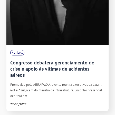
NOTÍCIAS
Congresso debaterá gerenciamento de
crise e apoio às vítimas de acidentes
aéreos
Promovido pela ABRAPAVAA, evento reunirá executivos da Latam,
Gol e Azul, além do ministro da infraestrutura. Encontro presencial
ocorrerá em…
27/05/2022