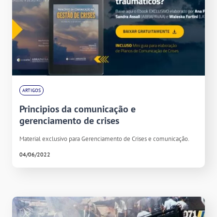
ARTIGOS
Principios da comunicação e
gerenciamento de crises
Material exclusivo para Gerenciamento de Crises e comunicação.
04/06/2022