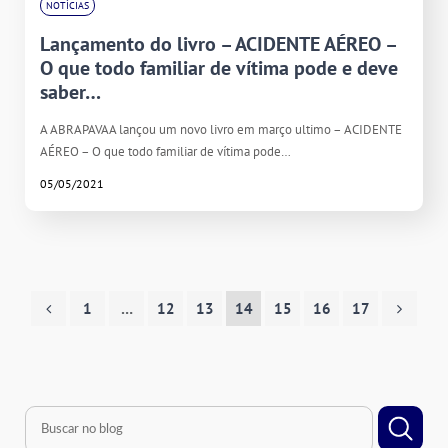
NOTÍCIAS
Lançamento do livro – ACIDENTE AÉREO –
O que todo familiar de vítima pode e deve
saber…
A ABRAPAVAA lançou um novo livro em março ultimo – ACIDENTE
AÉREO – O que todo familiar de vítima pode…
05/05/2021
1
…
12
13
14
15
16
17