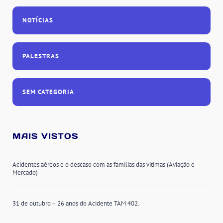
NOTÍCIAS
PALESTRAS
SEM CATEGORIA
MAIS VISTOS
Acidentes aéreos e o descaso com as famílias das vítimas (Aviação e
Mercado)
31 de outubro – 26 anos do Acidente TAM 402.