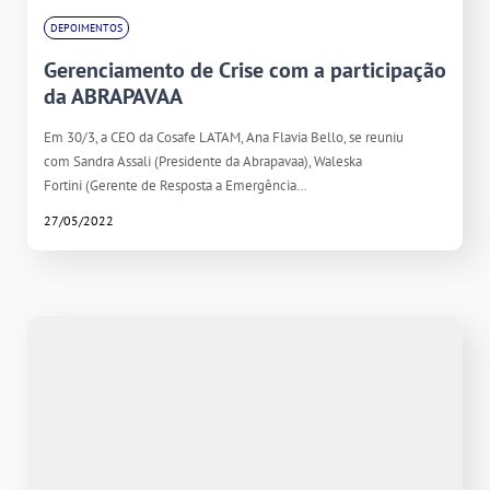
DEPOIMENTOS
Gerenciamento de Crise com a participação
da ABRAPAVAA
Em 30/3, a CEO da Cosafe LATAM, Ana Flavia Bello, se reuniu
com Sandra Assali (Presidente da Abrapavaa), Waleska
Fortini (Gerente de Resposta a Emergência…
27/05/2022