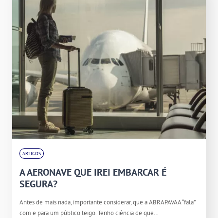
ARTIGOS
A AERONAVE QUE IREI EMBARCAR É
SEGURA?
Antes de mais nada, importante considerar, que a ABRAPAVAA “fala”
com e para um público leigo. Tenho ciência de que…