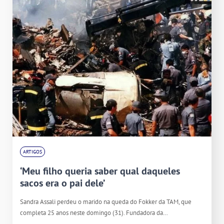
ARTIGOS
‘Meu filho queria saber qual daqueles
sacos era o pai dele’
Sandra Assali perdeu o marido na queda do Fokker da TAM, que
completa 25 anos neste domingo (31). Fundadora da…