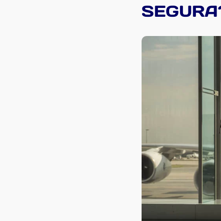
SEGURA