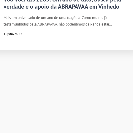
verdade e o apoio da ABRAPAVAA em Vinhedo
Mais um aniversário de um ano de uma tragédia. Como muitos já
testemunhados pela ABRAPAVAA, não poderíamos deixar de estar…
10/08/2025