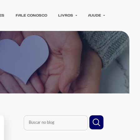
ES
FALE CONOSCO
LIVROS
AJUDE