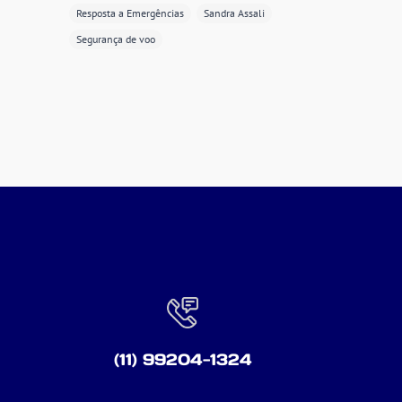
Resposta a Emergências
Sandra Assali
Segurança de voo
(11) 99204-1324