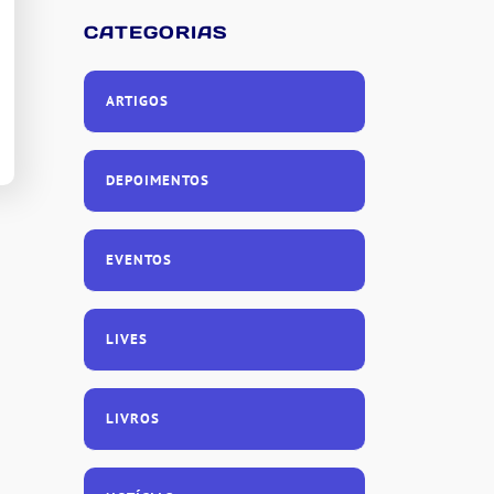
CATEGORIAS
ARTIGOS
DEPOIMENTOS
EVENTOS
LIVES
LIVROS