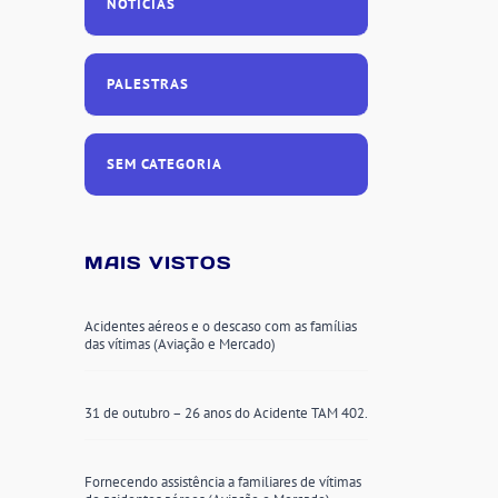
NOTÍCIAS
PALESTRAS
SEM CATEGORIA
MAIS VISTOS
Acidentes aéreos e o descaso com as famílias
das vítimas (Aviação e Mercado)
31 de outubro – 26 anos do Acidente TAM 402.
Fornecendo assistência a familiares de vítimas