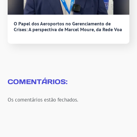
O Papel dos Aeroportos no Gerenciamento de
Crises: A perspectiva de Marcel Moure, da Rede Voa
COMENTÁRIOS:
Os comentários estão fechados.