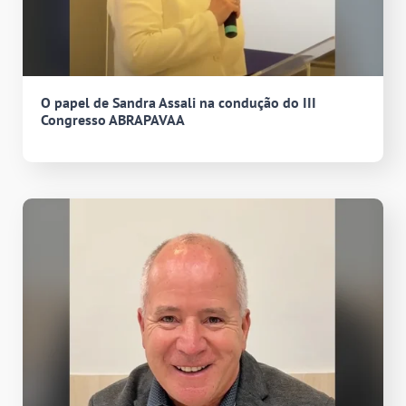
O papel de Sandra Assali na condução do III
Congresso ABRAPAVAA