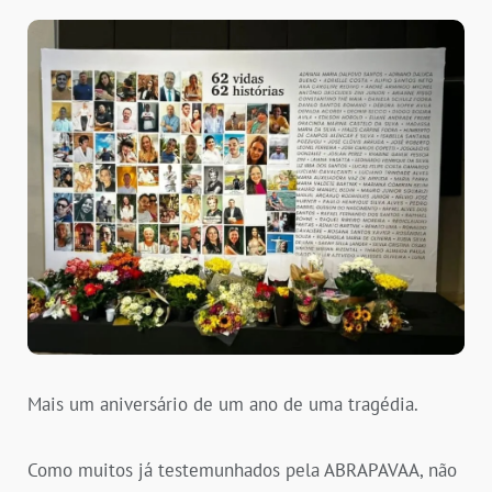
Mais um aniversário de um ano de uma tragédia.
Como muitos já testemunhados pela ABRAPAVAA, não