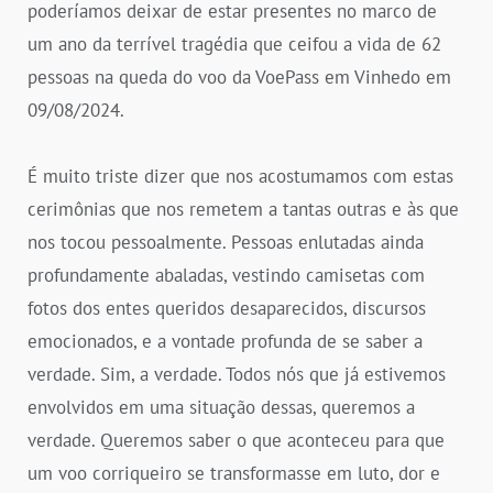
poderíamos deixar de estar presentes no marco de
um ano da terrível tragédia que ceifou a vida de 62
pessoas na queda do voo da VoePass em Vinhedo em
09/08/2024.
É muito triste dizer que nos acostumamos com estas
cerimônias que nos remetem a tantas outras e às que
nos tocou pessoalmente. Pessoas enlutadas ainda
profundamente abaladas, vestindo camisetas com
fotos dos entes queridos desaparecidos, discursos
emocionados, e a vontade profunda de se saber a
verdade. Sim, a verdade. Todos nós que já estivemos
envolvidos em uma situação dessas, queremos a
verdade. Queremos saber o que aconteceu para que
um voo corriqueiro se transformasse em luto, dor e