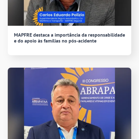
MAPFRE destaca a importância da responsabilidade
e do apoio às famílias no pós-acidente