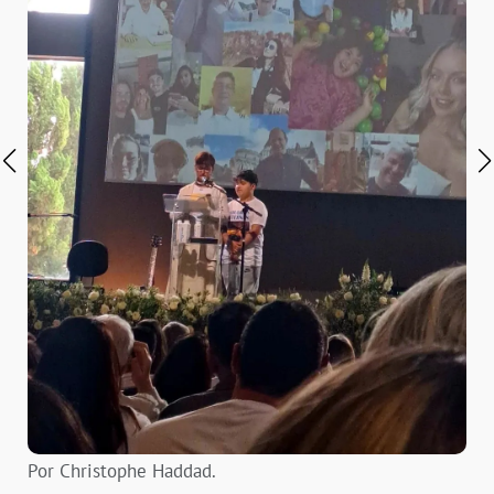
Por Christophe Haddad.