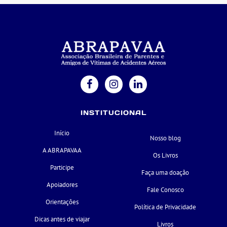
INSTITUCIONAL
Início
Nosso blog
A ABRAPAVAA
Os Livros
Participe
Faça uma doação
Apoiadores
Fale Conosco
Orientações
Política de Privacidade
Dicas antes de viajar
Livros