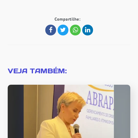
Compartilhe:
VEJA TAMBÉM: