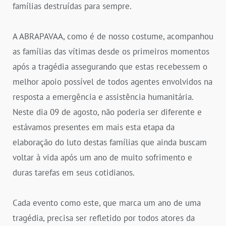
famílias destruídas para sempre.
A ABRAPAVAA, como é de nosso costume, acompanhou
as famílias das vítimas desde os primeiros momentos
após a tragédia assegurando que estas recebessem o
melhor apoio possível de todos agentes envolvidos na
resposta a emergência e assistência humanitária.
Neste dia 09 de agosto, não poderia ser diferente e
estávamos presentes em mais esta etapa da
elaboração do luto destas famílias que ainda buscam
voltar à vida após um ano de muito sofrimento e
duras tarefas em seus cotidianos.
Cada evento como este, que marca um ano de uma
tragédia, precisa ser refletido por todos atores da