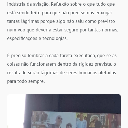
indústria da aviação. Reflexão sobre o que tudo que
está sendo feito para que não precisemos enxugar
tantas lágrimas porque algo não saiu como previsto
num voo que deveria estar seguro por tantas normas,
especificações e tecnologias.
É preciso lembrar a cada tarefa executada, que se as
coisas não funcionarem dentro da rigidez prevista, o
resultado serão lágrimas de seres humanos afetados
para todo sempre.