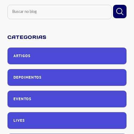
CATEGORIAS
ARTIGOS
DEPOIMENTOS
EVENTOS
LIVES