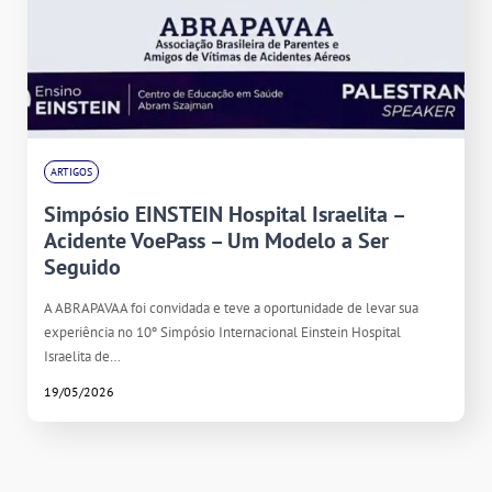
ARTIGOS
Simpósio EINSTEIN Hospital Israelita –
Acidente VoePass – Um Modelo a Ser
Seguido
A ABRAPAVAA foi convidada e teve a oportunidade de levar sua
experiência no 10º Simpósio Internacional Einstein Hospital
Israelita de…
19/05/2026