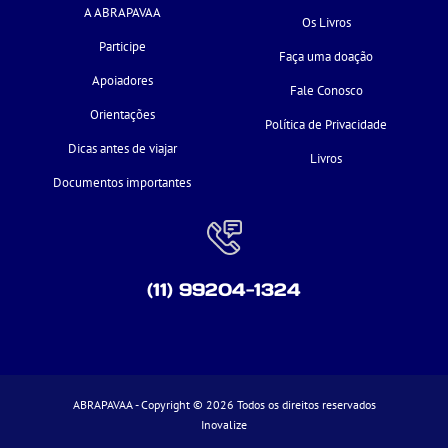
A ABRAPAVAA
Os Livros
Participe
Faça uma doação
Apoiadores
Fale Conosco
Orientações
Política de Privacidade
Dicas antes de viajar
Livros
Documentos importantes
(11) 99204-1324
ABRAPAVAA - Copyright © 2026 Todos os direitos reservados
Inovalize