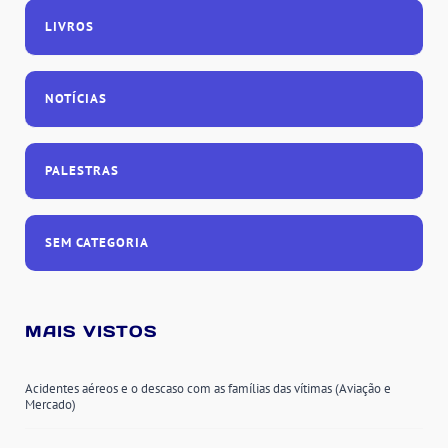
LIVROS
NOTÍCIAS
PALESTRAS
SEM CATEGORIA
MAIS VISTOS
Acidentes aéreos e o descaso com as famílias das vítimas (Aviação e
Mercado)