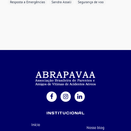
Resposta a Emergências
Sandra Assali
Segurança de voo
INSTITUCIONAL
Início
Nosso blog