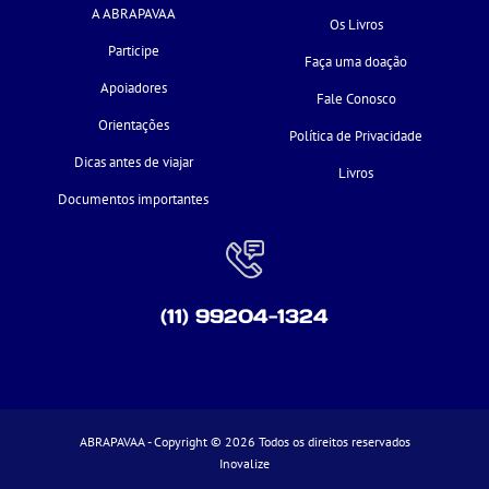
A ABRAPAVAA
Os Livros
Participe
Faça uma doação
Apoiadores
Fale Conosco
Orientações
Política de Privacidade
Dicas antes de viajar
Livros
Documentos importantes
(11) 99204-1324
ABRAPAVAA - Copyright © 2026 Todos os direitos reservados
Inovalize