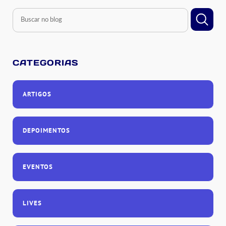
CATEGORIAS
ARTIGOS
DEPOIMENTOS
EVENTOS
LIVES