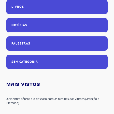
LIVROS
NOTÍCIAS
PALESTRAS
SEM CATEGORIA
MAIS VISTOS
Acidentes aéreos e o descaso com as famílias das vítimas (Aviação e
Mercado)