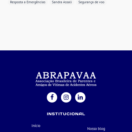
Resposta a Emergências
Sandra Assali
Segurança de voo
INSTITUCIONAL
Início
Nosso blog