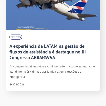
EVENTOS
A experiência da LATAM na gestão de
fluxos de assistência é destaque no III
Congresso ABRAPAVAA
As companhias aéreas vêm evoluindo na forma como estruturam o
atendimento às vítimas e aos familiares em situações de
emergência…
24/02/2026