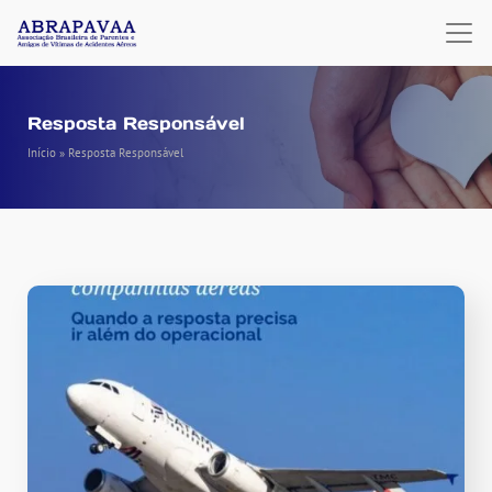
Resposta Responsável
Início
»
Resposta Responsável