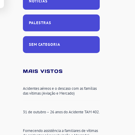
NOTÍCIAS
PALESTRAS
SEM CATEGORIA
MAIS VISTOS
Acidentes aéreos e o descaso com as famílias
das vítimas (Aviação e Mercado)
31 de outubro – 26 anos do Acidente TAM 402.
Fornecendo assistência a familiares de vítimas