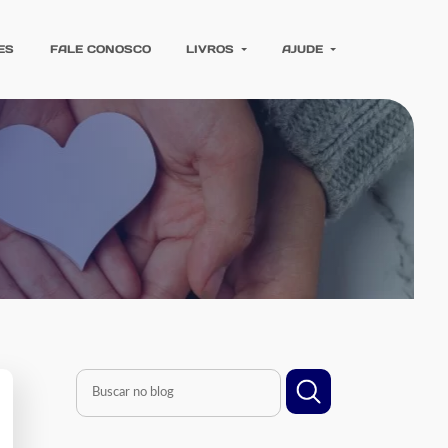
ES
FALE CONOSCO
LIVROS
AJUDE