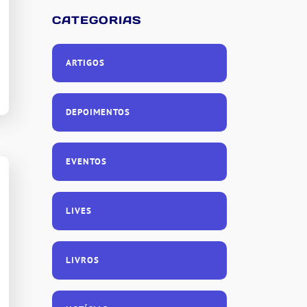
CATEGORIAS
ARTIGOS
DEPOIMENTOS
EVENTOS
LIVES
LIVROS