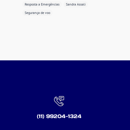
Resposta a Emergências
Sandra Assali
Segurança de voo
(11) 99204-1324