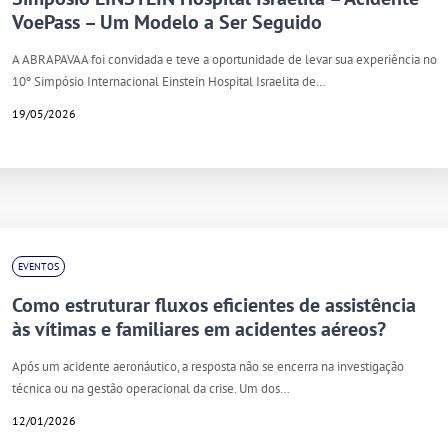
VoePass – Um Modelo a Ser Seguido
A ABRAPAVAA foi convidada e teve a oportunidade de levar sua experiência no
10º Simpósio Internacional Einstein Hospital Israelita de…
19/05/2026
EVENTOS
Como estruturar fluxos eficientes de assistência
às vítimas e familiares em acidentes aéreos?
Após um acidente aeronáutico, a resposta não se encerra na investigação
técnica ou na gestão operacional da crise. Um dos…
12/01/2026