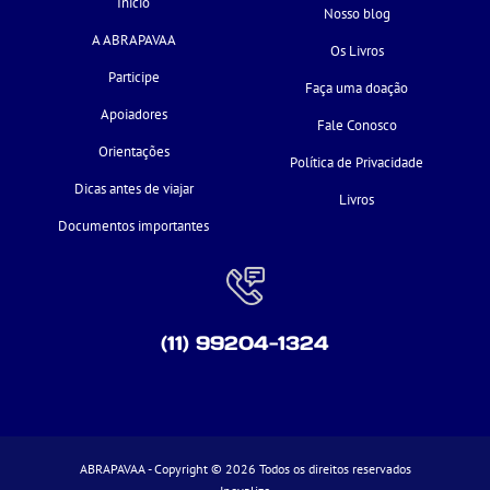
Início
Nosso blog
A ABRAPAVAA
Os Livros
Participe
Faça uma doação
Apoiadores
Fale Conosco
Orientações
Política de Privacidade
Dicas antes de viajar
Livros
Documentos importantes
(11) 99204-1324
ABRAPAVAA - Copyright © 2026 Todos os direitos reservados