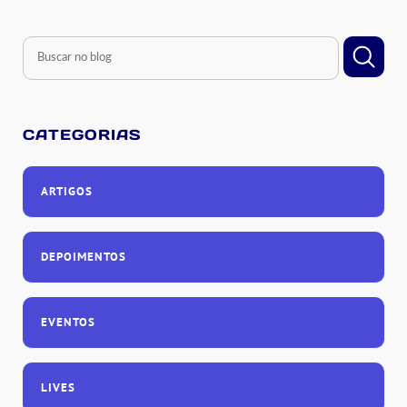
CATEGORIAS
ARTIGOS
DEPOIMENTOS
EVENTOS
LIVES