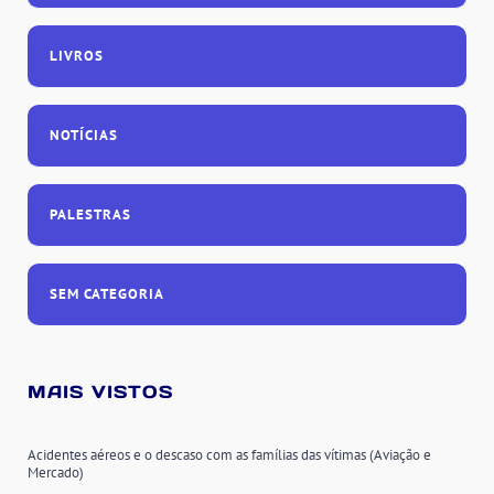
LIVROS
NOTÍCIAS
PALESTRAS
SEM CATEGORIA
MAIS VISTOS
Acidentes aéreos e o descaso com as famílias das vítimas (Aviação e
Mercado)