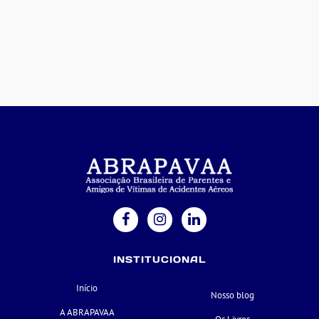
INSTITUCIONAL
Início
Nosso blog
A ABRAPAVAA