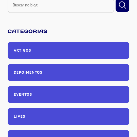
CATEGORIAS
ARTIGOS
DEPOIMENTOS
EVENTOS
LIVES