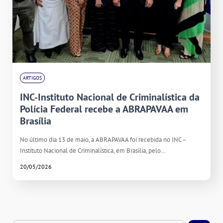
ARTIGOS
INC-Instituto Nacional de Criminalística da
Polícia Federal recebe a ABRAPAVAA em
Brasília
No último dia 13 de maio, a ABRAPAVAA foi recebida no INC –
Instituto Nacional de Criminalística, em Brasilia, pelo…
20/05/2026