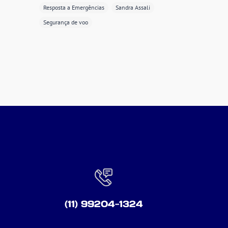
Resposta a Emergências
Sandra Assali
Segurança de voo
(11) 99204-1324