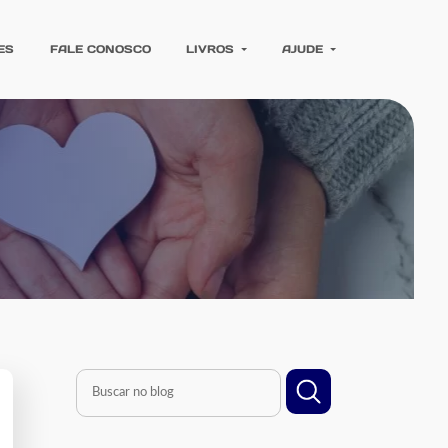
ES
FALE CONOSCO
LIVROS
AJUDE