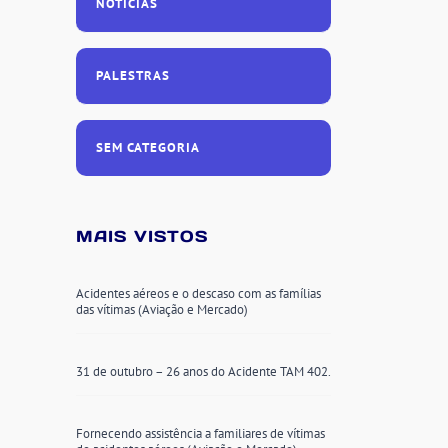
NOTÍCIAS
PALESTRAS
SEM CATEGORIA
MAIS VISTOS
Acidentes aéreos e o descaso com as famílias
das vítimas (Aviação e Mercado)
31 de outubro – 26 anos do Acidente TAM 402.
Fornecendo assistência a familiares de vítimas