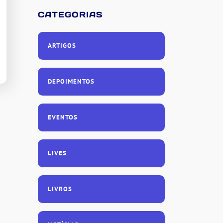
CATEGORIAS
ARTIGOS
DEPOIMENTOS
EVENTOS
LIVES
LIVROS