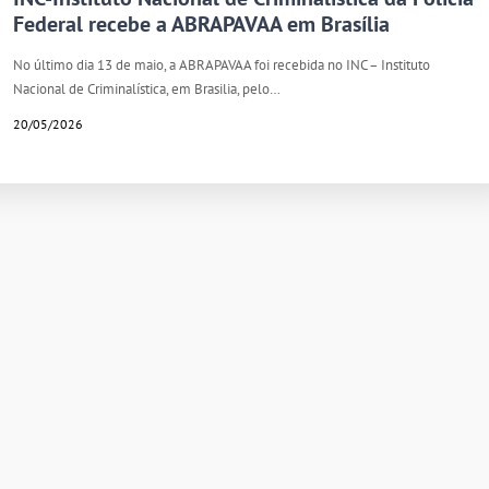
Federal recebe a ABRAPAVAA em Brasília
No último dia 13 de maio, a ABRAPAVAA foi recebida no INC – Instituto
Nacional de Criminalística, em Brasilia, pelo…
20/05/2026