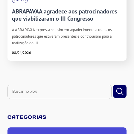
ABRAPAVAA agradece aos patrocinadores
que viabilizaram o III Congresso
A ABRAPAVAA expressa seu sincero agradecimento a todos os
patrocinadores que estiveram presentes e contribuíram para a
realização do III…
08/04/2026
CATEGORIAS