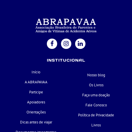
INSTITUCIONAL
Início
Nosso blog
A ABRAPAVAA
Os Livros
Participe
Faça uma doação
Apoiadores
Fale Conosco
Orientações
Política de Privacidade
Dicas antes de viajar
Livros