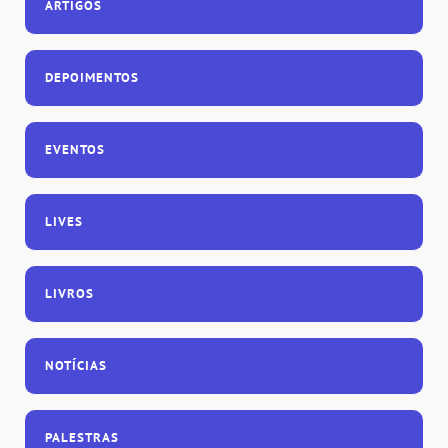
ARTIGOS
DEPOIMENTOS
EVENTOS
LIVES
LIVROS
NOTÍCIAS
PALESTRAS