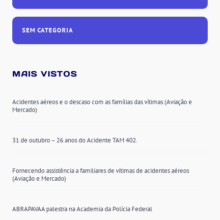
SEM CATEGORIA
MAIS VISTOS
Acidentes aéreos e o descaso com as famílias das vítimas (Aviação e
Mercado)
31 de outubro – 26 anos do Acidente TAM 402.
Fornecendo assistência a familiares de vítimas de acidentes aéreos
(Aviação e Mercado)
ABRAPAVAA palestra na Academia da Polícia Federal