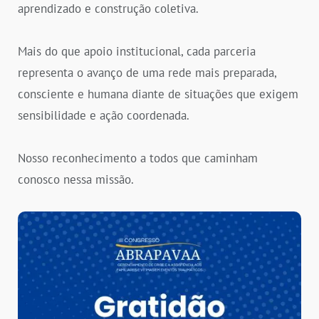
aprendizado e construção coletiva.
Mais do que apoio institucional, cada parceria
representa o avanço de uma rede mais preparada,
consciente e humana diante de situações que exigem
sensibilidade e ação coordenada.
Nosso reconhecimento a todos que caminham
conosco nessa missão.