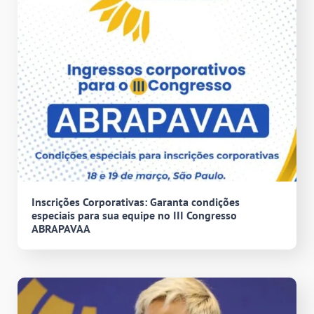
Inscrições Corporativas: Garanta condições
especiais para sua equipe no III Congresso
ABRAPAVAA