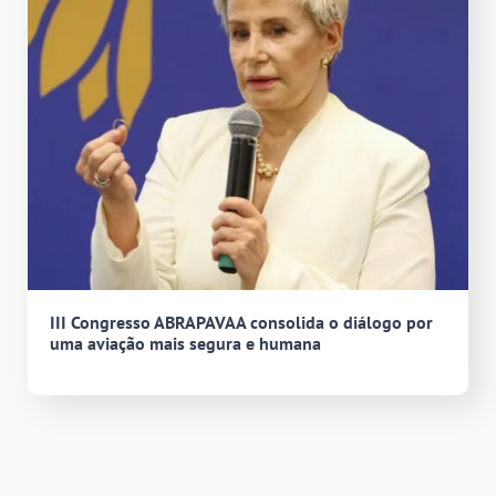
III Congresso ABRAPAVAA consolida o diálogo por
uma aviação mais segura e humana