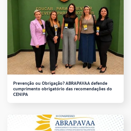
Prevenção ou Obrigação? ABRAPAVAA defende
cumprimento obrigatório das recomendações do
CENIPA