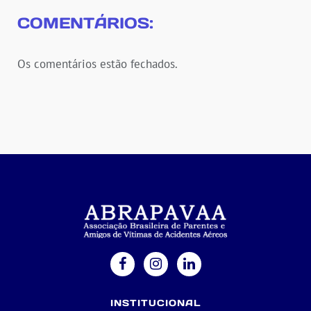
COMENTÁRIOS:
Os comentários estão fechados.
INSTITUCIONAL