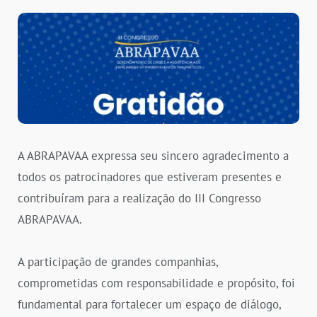
A ABRAPAVAA expressa seu sincero agradecimento a
todos os patrocinadores que estiveram presentes e
contribuíram para a realização do III Congresso
ABRAPAVAA.
A participação de grandes companhias,
comprometidas com responsabilidade e propósito, foi
fundamental para fortalecer um espaço de diálogo,