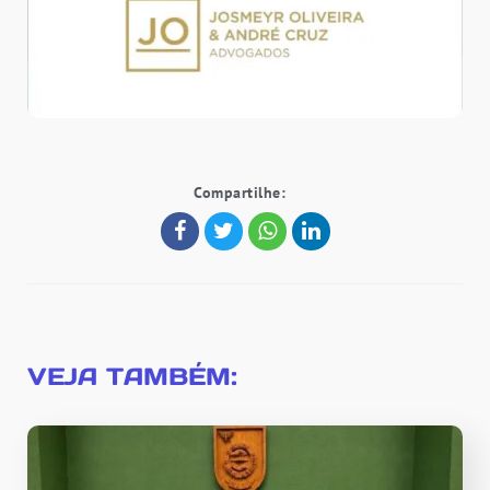
Compartilhe:
VEJA TAMBÉM: