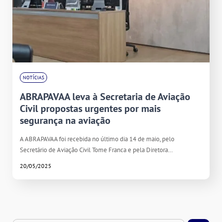
NOTÍCIAS
ABRAPAVAA leva à Secretaria de Aviação
Civil propostas urgentes por mais
segurança na aviação
A ABRAPAVAA foi recebida no último dia 14 de maio, pelo
Secretário de Aviação Civil Tome Franca e pela Diretora…
20/05/2025