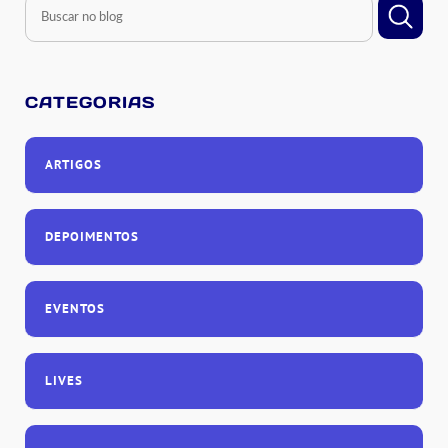
CATEGORIAS
ARTIGOS
DEPOIMENTOS
EVENTOS
LIVES