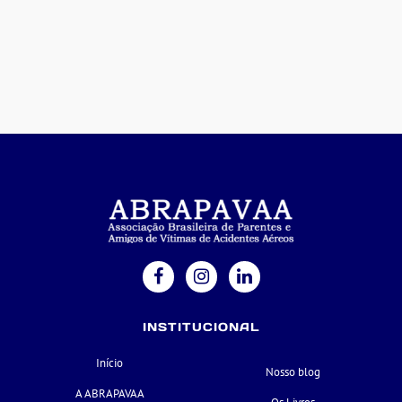
INSTITUCIONAL
Início
Nosso blog
A ABRAPAVAA