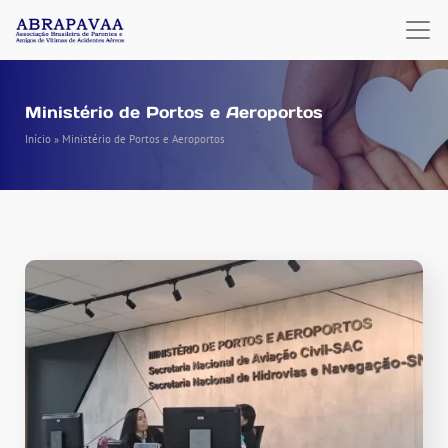
Ministério de Portos e Aeroportos
Início
»
Ministério de Portos e Aeroportos