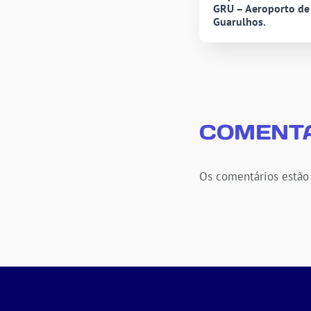
GRU – Aeroporto de
Guarulhos.
COMENTÁ
Os comentários estão