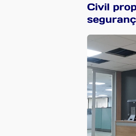
Civil pro
seguranç