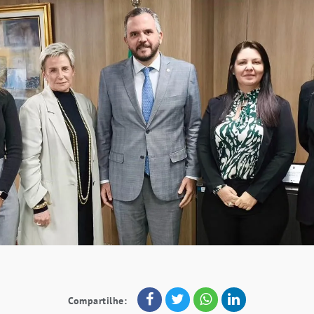
Compartilhe: