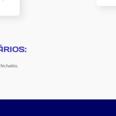
RIOS:
 fechados.