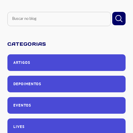
CATEGORIAS
ARTIGOS
DEPOIMENTOS
EVENTOS
LIVES