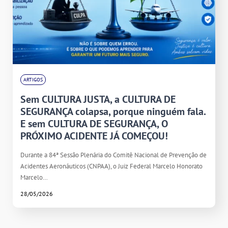
ARTIGOS
Sem CULTURA JUSTA, a CULTURA DE
SEGURANÇA colapsa, porque ninguém fala.
E sem CULTURA DE SEGURANÇA, O
PRÓXIMO ACIDENTE JÁ COMEÇOU!
Durante a 84ª Sessão Plenária do Comitê Nacional de Prevenção de
Acidentes Aeronáuticos (CNPAA), o Juiz Federal Marcelo Honorato
Marcelo…
28/05/2026