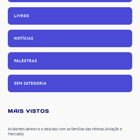
LIVROS
NOTÍCIAS
PALESTRAS
SEM CATEGORIA
MAIS VISTOS
Acidentes aéreos e o descaso com as famílias das vítimas (Aviação e
Mercado)