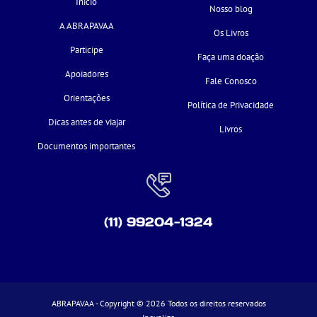
Início
Nosso blog
A ABRAPAVAA
Os Livros
Participe
Faça uma doação
Apoiadores
Fale Conosco
Orientações
Política de Privacidade
Dicas antes de viajar
Livros
Documentos importantes
(11) 99204-1324
ABRAPAVAA - Copyright © 2026 Todos os direitos reservados