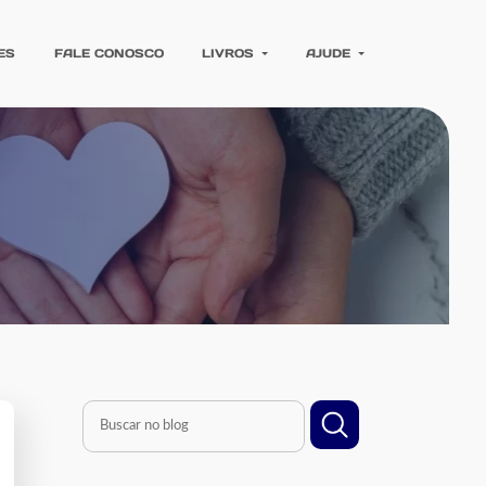
ES
FALE CONOSCO
LIVROS
AJUDE