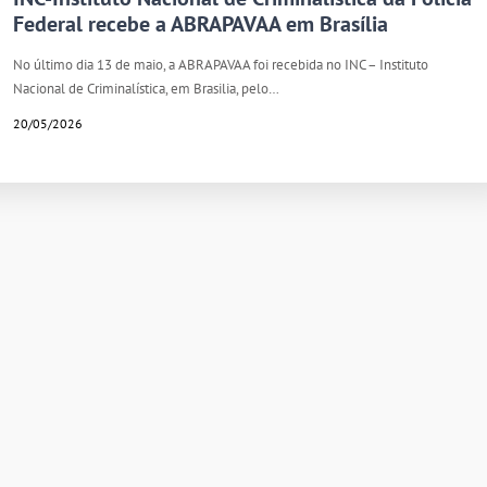
Federal recebe a ABRAPAVAA em Brasília
No último dia 13 de maio, a ABRAPAVAA foi recebida no INC – Instituto
Nacional de Criminalística, em Brasilia, pelo…
20/05/2026