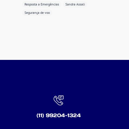
Resposta a Emergências
Sandra Assali
Segurança de voo
(11) 99204-1324