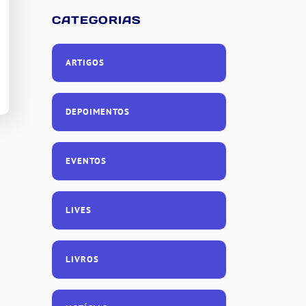
CATEGORIAS
ARTIGOS
DEPOIMENTOS
EVENTOS
LIVES
LIVROS