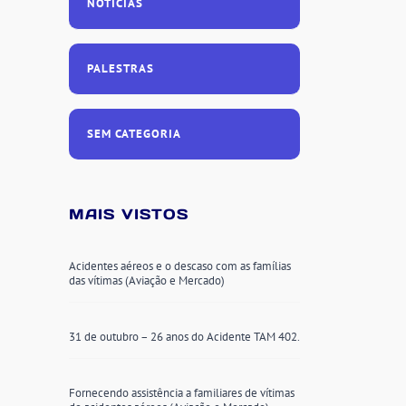
NOTÍCIAS
PALESTRAS
SEM CATEGORIA
MAIS VISTOS
Acidentes aéreos e o descaso com as famílias
das vítimas (Aviação e Mercado)
31 de outubro – 26 anos do Acidente TAM 402.
Fornecendo assistência a familiares de vítimas