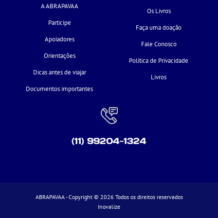
A ABRAPAVAA
Os Livros
Participe
Faça uma doação
Apoiadores
Fale Conosco
Orientações
Política de Privacidade
Dicas antes de viajar
Livros
Documentos importantes
(11) 99204-1324
ABRAPAVAA - Copyright © 2026 Todos os direitos reservados
Inovalize