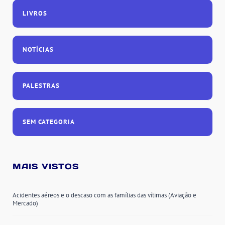
LIVROS
NOTÍCIAS
PALESTRAS
SEM CATEGORIA
MAIS VISTOS
Acidentes aéreos e o descaso com as famílias das vítimas (Aviação e
Mercado)