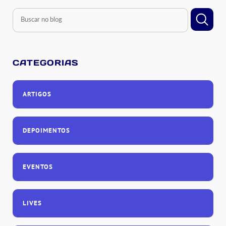
CATEGORIAS
ARTIGOS
DEPOIMENTOS
EVENTOS
LIVES