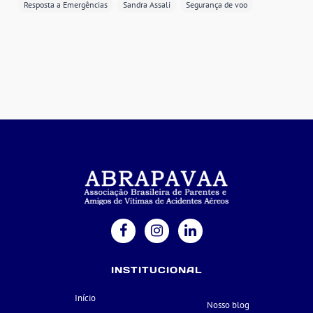
Resposta a Emergências
Sandra Assali
Segurança de voo
INSTITUCIONAL
Início
Nosso blog