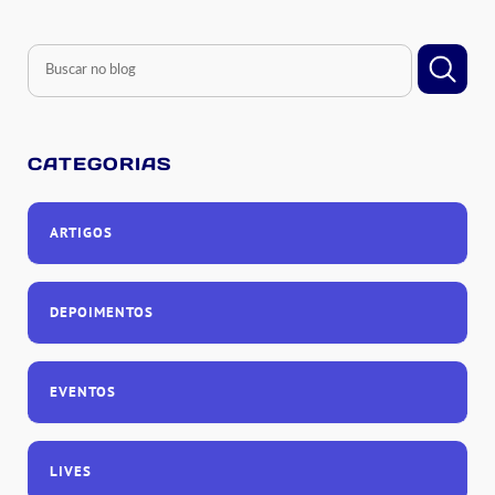
CATEGORIAS
ARTIGOS
DEPOIMENTOS
EVENTOS
LIVES