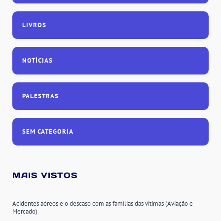
LIVROS
NOTÍCIAS
PALESTRAS
SEM CATEGORIA
MAIS VISTOS
Acidentes aéreos e o descaso com as famílias das vítimas (Aviação e
Mercado)