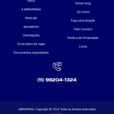
Início
Nosso blog
A ABRAPAVAA
Os Livros
Participe
Faça uma doação
Apoiadores
Fale Conosco
Orientações
Política de Privacidade
Dicas antes de viajar
Livros
Documentos importantes
(11) 99204-1324
ABRAPAVAA - Copyright © 2026 Todos os direitos reservados