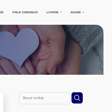
ES
FALE CONOSCO
LIVROS
AJUDE