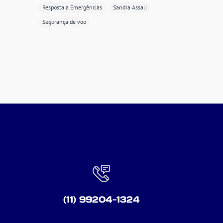
Resposta a Emergências
Sandra Assali
Segurança de voo
(11) 99204-1324