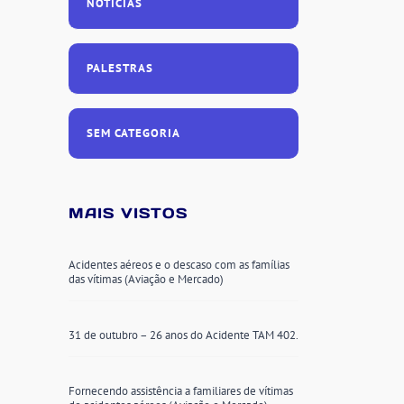
NOTÍCIAS
PALESTRAS
SEM CATEGORIA
MAIS VISTOS
Acidentes aéreos e o descaso com as famílias
das vítimas (Aviação e Mercado)
31 de outubro – 26 anos do Acidente TAM 402.
Fornecendo assistência a familiares de vítimas