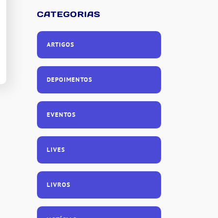
CATEGORIAS
ARTIGOS
DEPOIMENTOS
EVENTOS
LIVES
LIVROS