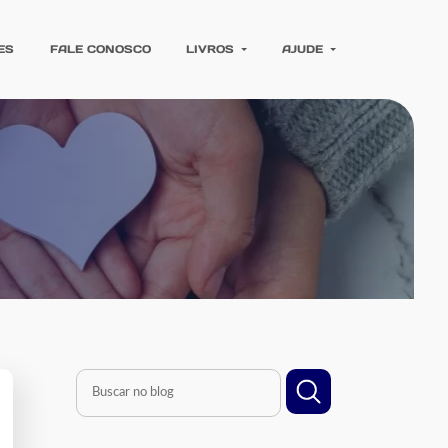
ES
FALE CONOSCO
LIVROS
AJUDE