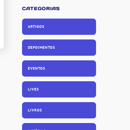
CATEGORIAS
ARTIGOS
DEPOIMENTOS
EVENTOS
LIVES
LIVROS