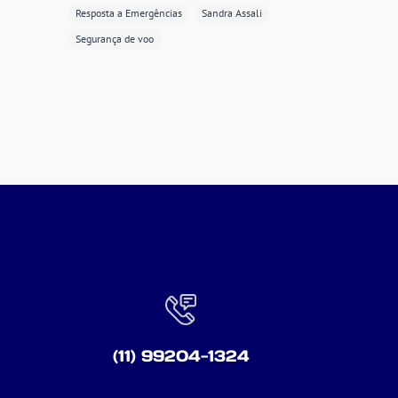
Resposta a Emergências
Sandra Assali
Segurança de voo
(11) 99204-1324