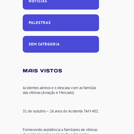
NOTÍCIAS
PALESTRAS
SEM CATEGORIA
MAIS VISTOS
Acidentes aéreos e o descaso com as famílias
das vítimas (Aviação e Mercado)
31 de outubro – 26 anos do Acidente TAM 402.
Fornecendo assistência a familiares de vítimas