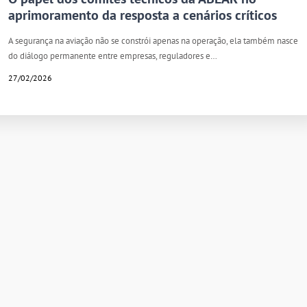
aprimoramento da resposta a cenários críticos
A segurança na aviação não se constrói apenas na operação, ela também nasce
do diálogo permanente entre empresas, reguladores e…
27/02/2026