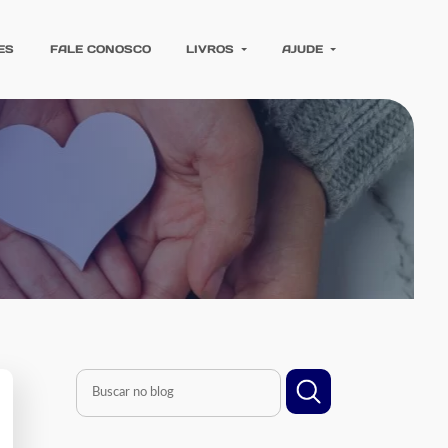
ES
FALE CONOSCO
LIVROS
AJUDE