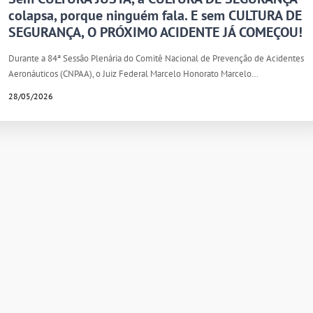
colapsa, porque ninguém fala. E sem CULTURA DE
SEGURANÇA, O PRÓXIMO ACIDENTE JÁ COMEÇOU!
Durante a 84ª Sessão Plenária do Comitê Nacional de Prevenção de Acidentes
Aeronáuticos (CNPAA), o Juiz Federal Marcelo Honorato Marcelo…
28/05/2026