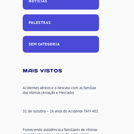
NOTÍCIAS
PALESTRAS
SEM CATEGORIA
MAIS VISTOS
Acidentes aéreos e o descaso com as famílias
das vítimas (Aviação e Mercado)
31 de outubro – 26 anos do Acidente TAM 402.
Fornecendo assistência a familiares de vítimas