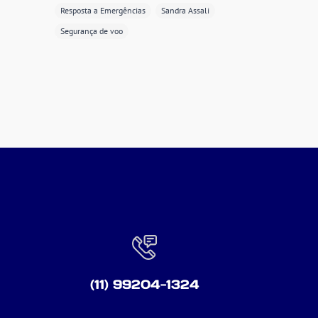
Resposta a Emergências
Sandra Assali
Segurança de voo
(11) 99204-1324