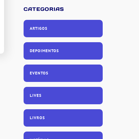
CATEGORIAS
ARTIGOS
DEPOIMENTOS
EVENTOS
LIVES
LIVROS