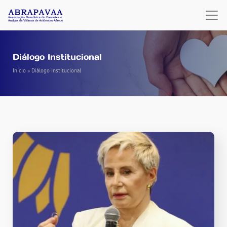
Diálogo Institucional
Início
»
Diálogo Institucional