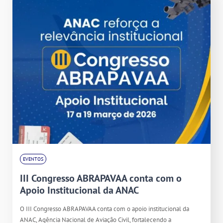
EVENTOS
III Congresso ABRAPAVAA conta com o
Apoio Institucional da ANAC
O III Congresso ABRAPAVAA conta com o apoio institucional da
ANAC, Agência Nacional de Aviação Civil, fortalecendo a