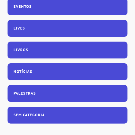
EVENTOS
LIVES
LIVROS
NOTÍCIAS
PALESTRAS
SEM CATEGORIA