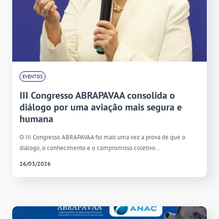
EVENTOS
III Congresso ABRAPAVAA consolida o
diálogo por uma aviação mais segura e
humana
O III Congresso ABRAPAVAA foi mais uma vez a prova de que o
diálogo, o conhecimento e o compromisso coletivo…
26/03/2026