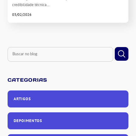
credibilidade técnica…
03/02/2026
CATEGORIAS
ARTIGOS
DEPOIMENTOS