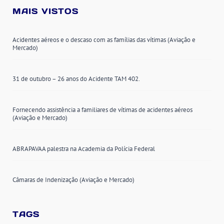
MAIS VISTOS
Acidentes aéreos e o descaso com as famílias das vítimas (Aviação e
Mercado)
31 de outubro – 26 anos do Acidente TAM 402.
Fornecendo assistência a familiares de vítimas de acidentes aéreos
(Aviação e Mercado)
ABRAPAVAA palestra na Academia da Polícia Federal
Câmaras de Indenização (Aviação e Mercado)
TAGS