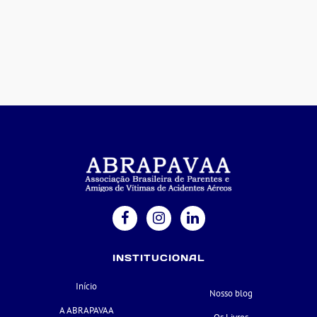
INSTITUCIONAL
Início
Nosso blog
A ABRAPAVAA