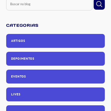
CATEGORIAS
ARTIGOS
DEPOIMENTOS
EVENTOS
LIVES