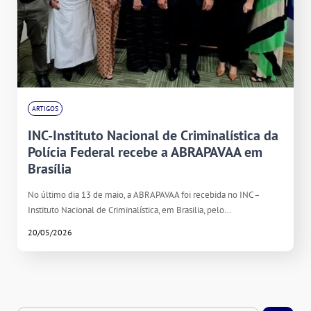
ARTIGOS
INC-Instituto Nacional de Criminalística da
Polícia Federal recebe a ABRAPAVAA em
Brasília
No último dia 13 de maio, a ABRAPAVAA foi recebida no INC –
Instituto Nacional de Criminalística, em Brasilia, pelo…
20/05/2026