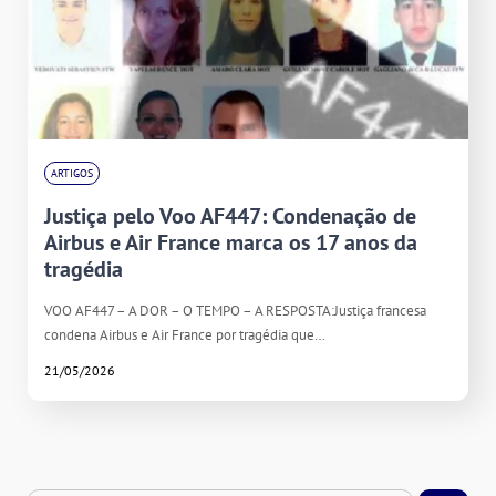
ARTIGOS
Justiça pelo Voo AF447: Condenação de
Airbus e Air France marca os 17 anos da
tragédia
VOO AF447 – A DOR – O TEMPO – A RESPOSTA:Justiça francesa
condena Airbus e Air France por tragédia que…
21/05/2026