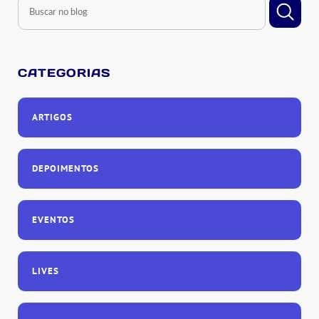
CATEGORIAS
ARTIGOS
DEPOIMENTOS
EVENTOS
LIVES