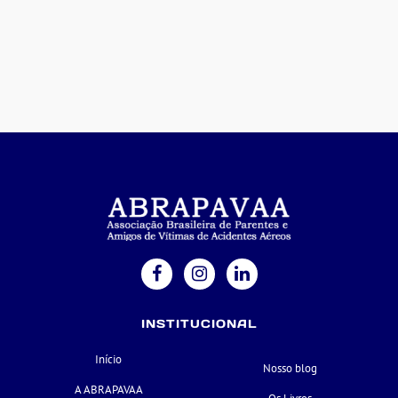
INSTITUCIONAL
Início
Nosso blog
A ABRAPAVAA