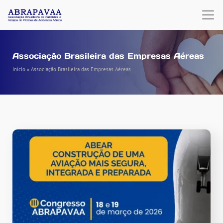
Associação Brasileira das Empresas Aéreas
Início
»
Associação Brasileira das Empresas Aéreas