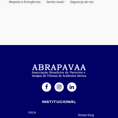
Resposta a Emergências
Sandra Assali
Segurança de voo
INSTITUCIONAL
Início
Nosso blog