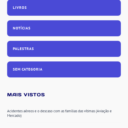
LIVROS
NOTÍCIAS
PALESTRAS
SEM CATEGORIA
MAIS VISTOS
Acidentes aéreos e o descaso com as famílias das vítimas (Aviação e
Mercado)