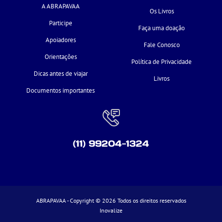
A ABRAPAVAA
Os Livros
Participe
Faça uma doação
Apoiadores
Fale Conosco
Orientações
Política de Privacidade
Dicas antes de viajar
Livros
Documentos importantes
(11) 99204-1324
ABRAPAVAA - Copyright © 2026 Todos os direitos reservados
Inovalize