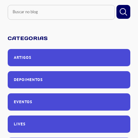
CATEGORIAS
ARTIGOS
DEPOIMENTOS
EVENTOS
LIVES