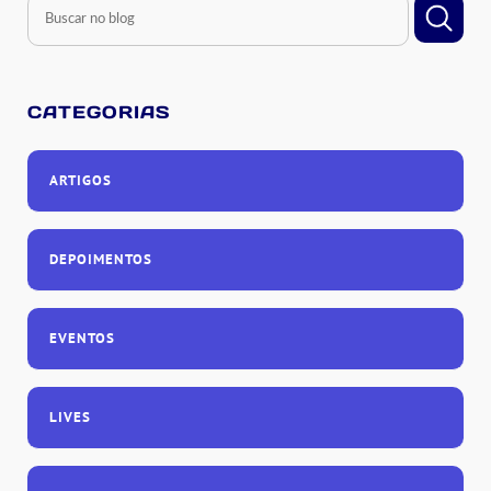
CATEGORIAS
ARTIGOS
DEPOIMENTOS
EVENTOS
LIVES