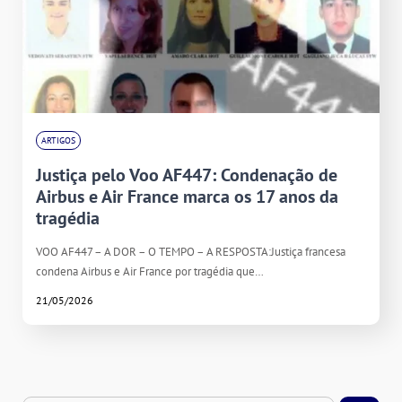
ARTIGOS
Justiça pelo Voo AF447: Condenação de
Airbus e Air France marca os 17 anos da
tragédia
VOO AF447 – A DOR – O TEMPO – A RESPOSTA:Justiça francesa
condena Airbus e Air France por tragédia que…
21/05/2026