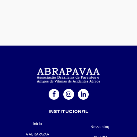
INSTITUCIONAL
Início
Nosso blog
A ABRAPAVAA