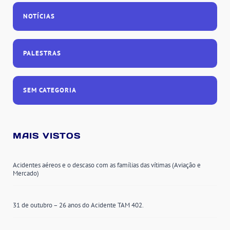
NOTÍCIAS
PALESTRAS
SEM CATEGORIA
MAIS VISTOS
Acidentes aéreos e o descaso com as famílias das vítimas (Aviação e
Mercado)
31 de outubro – 26 anos do Acidente TAM 402.