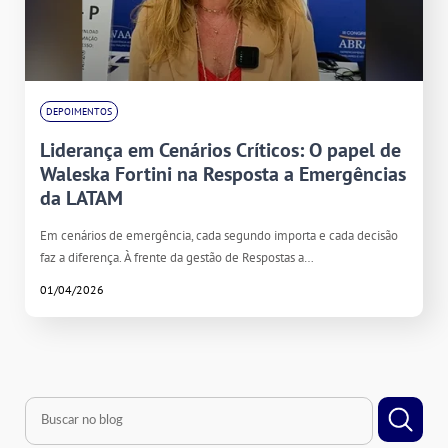
DEPOIMENTOS
Liderança em Cenários Críticos: O papel de
Waleska Fortini na Resposta a Emergências
da LATAM
Em cenários de emergência, cada segundo importa e cada decisão
faz a diferença. À frente da gestão de Respostas a…
01/04/2026