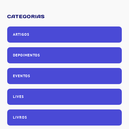
CATEGORIAS
ARTIGOS
DEPOIMENTOS
EVENTOS
LIVES
LIVROS