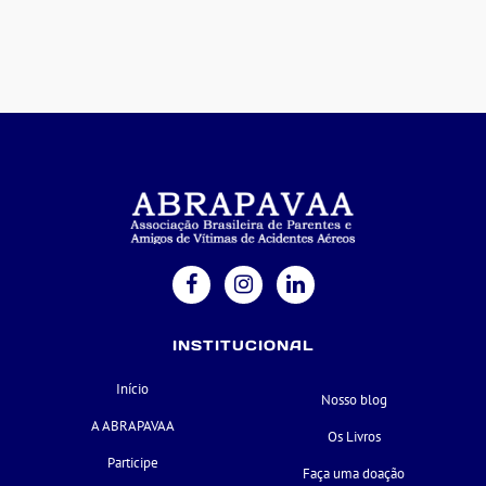
INSTITUCIONAL
Início
Nosso blog
A ABRAPAVAA
Os Livros
Participe
Faça uma doação