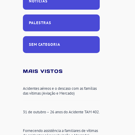
NOTÍCIAS
PALESTRAS
SEM CATEGORIA
MAIS VISTOS
Acidentes aéreos e o descaso com as famílias
das vítimas (Aviação e Mercado)
31 de outubro – 26 anos do Acidente TAM 402.
Fornecendo assistência a familiares de vítimas