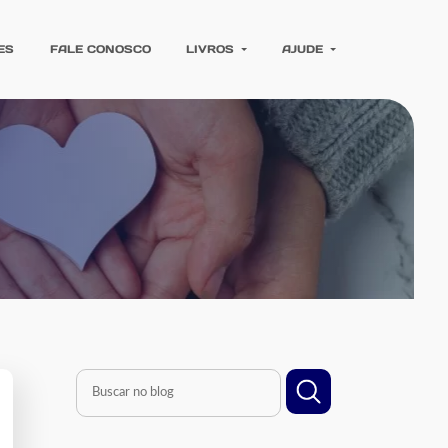
ES
FALE CONOSCO
LIVROS
AJUDE