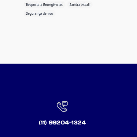
Resposta a Emergências
Sandra Assali
Segurança de voo
(11) 99204-1324