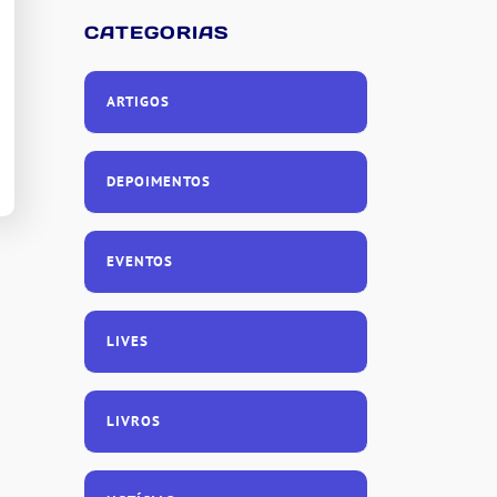
CATEGORIAS
ARTIGOS
DEPOIMENTOS
EVENTOS
LIVES
LIVROS