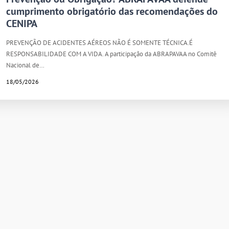
cumprimento obrigatório das recomendações do
CENIPA
PREVENÇÃO DE ACIDENTES AÉREOS NÃO É SOMENTE TÉCNICA.É
RESPONSABILIDADE COM A VIDA. A participação da ABRAPAVAA no Comitê
Nacional de…
18/05/2026