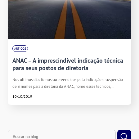
ARTIGOS
ANAC – A imprescindível indicação técnica
para seus postos de diretoria
Nos últimos dias fomos surpreendidos pela indicação e suspensão
de 3 nomes para a diretoria da ANAC, nome esses técnicos,…
10/10/2019