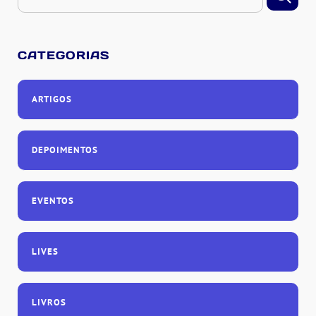
CATEGORIAS
ARTIGOS
DEPOIMENTOS
EVENTOS
LIVES
LIVROS