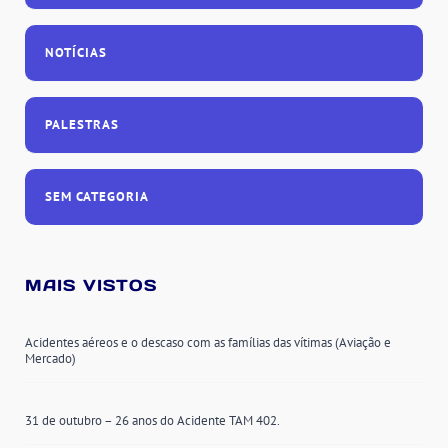
NOTÍCIAS
PALESTRAS
SEM CATEGORIA
MAIS VISTOS
Acidentes aéreos e o descaso com as famílias das vítimas (Aviação e
Mercado)
31 de outubro – 26 anos do Acidente TAM 402.