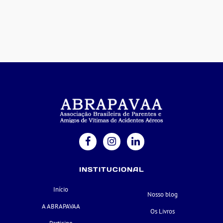
INSTITUCIONAL
Início
Nosso blog
A ABRAPAVAA
Os Livros