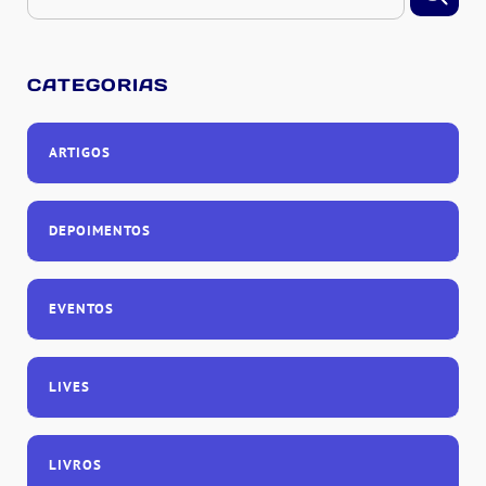
CATEGORIAS
ARTIGOS
DEPOIMENTOS
EVENTOS
LIVES
LIVROS