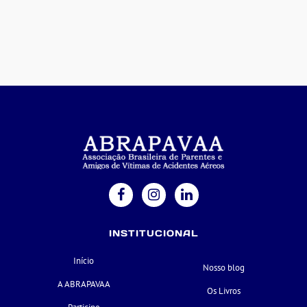
INSTITUCIONAL
Início
Nosso blog
A ABRAPAVAA
Os Livros