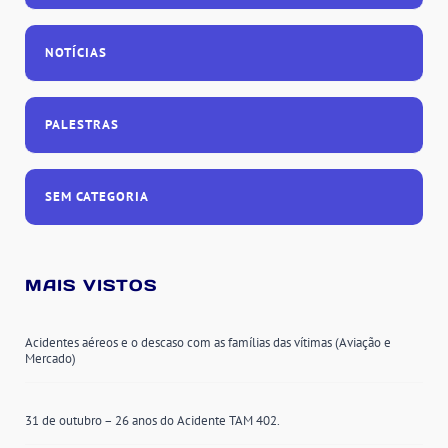
NOTÍCIAS
PALESTRAS
SEM CATEGORIA
MAIS VISTOS
Acidentes aéreos e o descaso com as famílias das vítimas (Aviação e
Mercado)
31 de outubro – 26 anos do Acidente TAM 402.