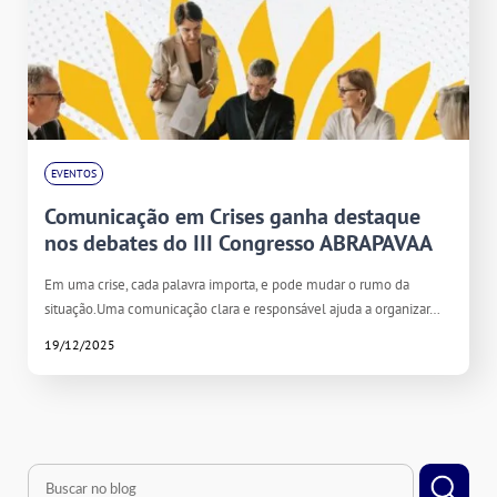
EVENTOS
Comunicação em Crises ganha destaque
nos debates do III Congresso ABRAPAVAA
Em uma crise, cada palavra importa, e pode mudar o rumo da
situação.Uma comunicação clara e responsável ajuda a organizar…
19/12/2025