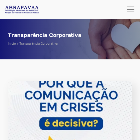
Transparência Corporativa
Início
»
Transparência Corporativa