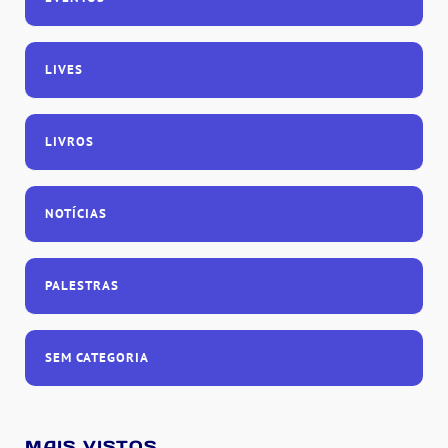
LIVES
LIVROS
NOTÍCIAS
PALESTRAS
SEM CATEGORIA
MAIS VISTOS