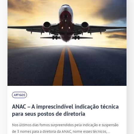
ARTIGOS
ANAC – A imprescindível indicação técnica
para seus postos de diretoria
Nos últimos dias fomos surpreendidos pela indicação e suspensão
de 3 nomes para a diretoria da ANAC, nome esses técnicos,…