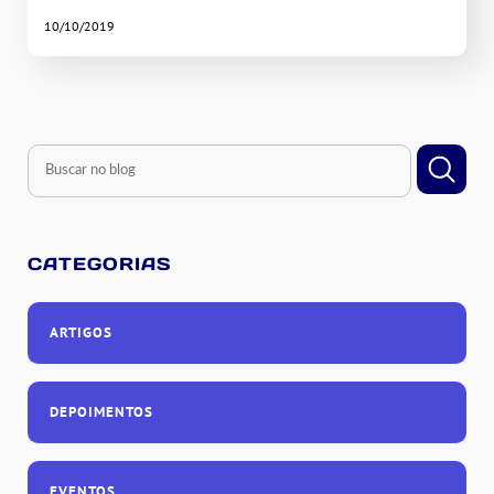
10/10/2019
CATEGORIAS
ARTIGOS
DEPOIMENTOS
EVENTOS