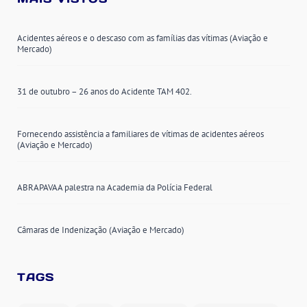
Acidentes aéreos e o descaso com as famílias das vítimas (Aviação e
Mercado)
31 de outubro – 26 anos do Acidente TAM 402.
Fornecendo assistência a familiares de vítimas de acidentes aéreos
(Aviação e Mercado)
ABRAPAVAA palestra na Academia da Polícia Federal
Câmaras de Indenização (Aviação e Mercado)
TAGS