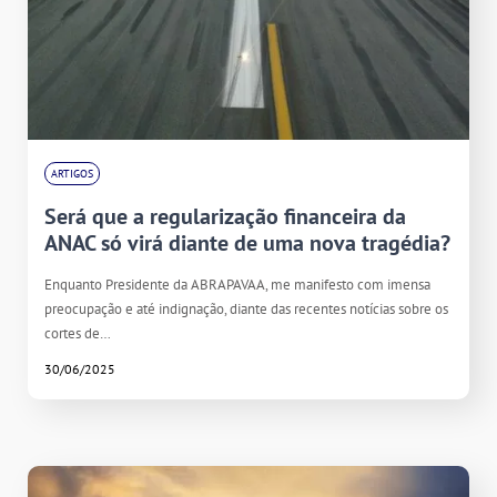
ARTIGOS
Será que a regularização financeira da
ANAC só virá diante de uma nova tragédia?
Enquanto Presidente da ABRAPAVAA, me manifesto com imensa
preocupação e até indignação, diante das recentes notícias sobre os
cortes de…
30/06/2025