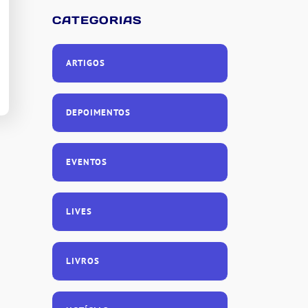
CATEGORIAS
ARTIGOS
DEPOIMENTOS
EVENTOS
LIVES
LIVROS