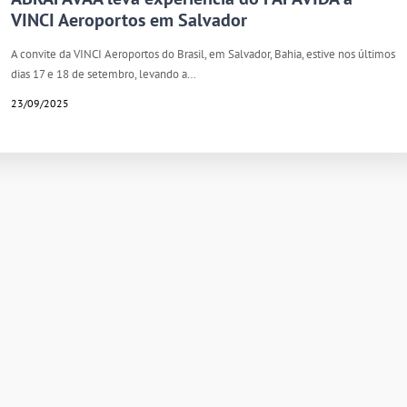
VINCI Aeroportos em Salvador
A convite da VINCI Aeroportos do Brasil, em Salvador, Bahia, estive nos últimos
dias 17 e 18 de setembro, levando a…
23/09/2025