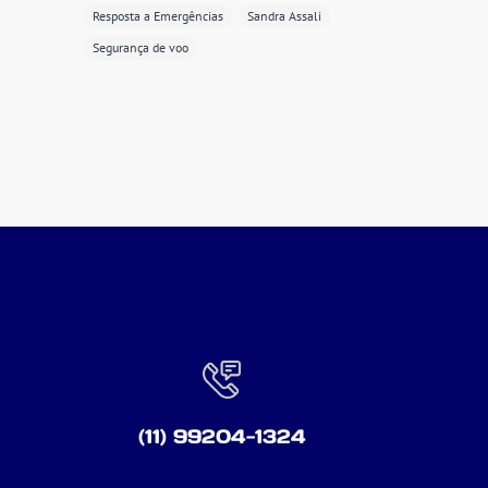
Resposta a Emergências
Sandra Assali
Segurança de voo
(11) 99204-1324