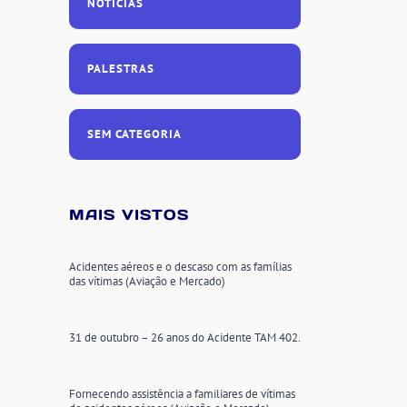
NOTÍCIAS
PALESTRAS
SEM CATEGORIA
MAIS VISTOS
Acidentes aéreos e o descaso com as famílias
das vítimas (Aviação e Mercado)
31 de outubro – 26 anos do Acidente TAM 402.
Fornecendo assistência a familiares de vítimas