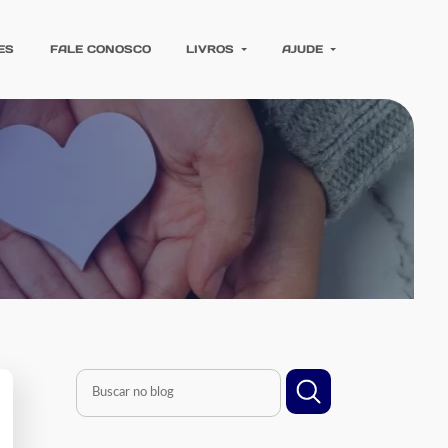
ES
FALE CONOSCO
LIVROS
AJUDE