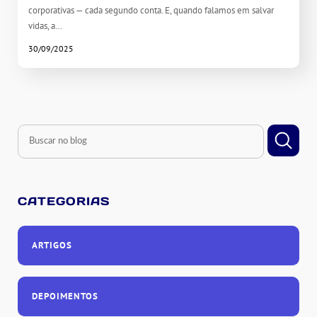
corporativas — cada segundo conta. E, quando falamos em salvar
vidas, a…
30/09/2025
CATEGORIAS
ARTIGOS
DEPOIMENTOS