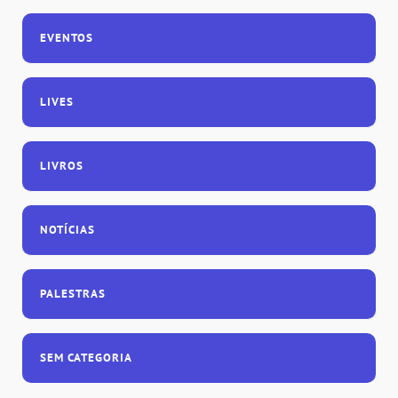
EVENTOS
LIVES
LIVROS
NOTÍCIAS
PALESTRAS
SEM CATEGORIA