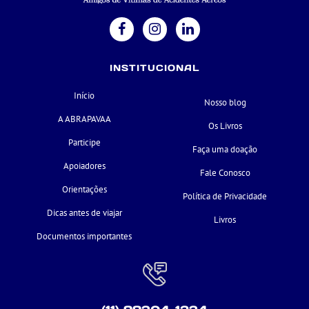
INSTITUCIONAL
Início
Nosso blog
A ABRAPAVAA
Os Livros
Participe
Faça uma doação
Apoiadores
Fale Conosco
Orientações
Política de Privacidade
Dicas antes de viajar
Livros
Documentos importantes