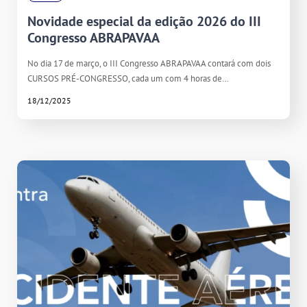
Novidade especial da edição 2026 do III
Congresso ABRAPAVAA
No dia 17 de março, o III Congresso ABRAPAVAA contará com dois
CURSOS PRÉ-CONGRESSO, cada um com 4 horas de…
18/12/2025