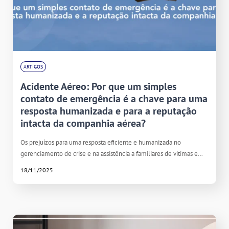
ARTIGOS
Acidente Aéreo: Por que um simples
contato de emergência é a chave para uma
resposta humanizada e para a reputação
intacta da companhia aérea?
Os prejuízos para uma resposta eficiente e humanizada no
gerenciamento de crise e na assistência a familiares de vítimas e…
18/11/2025