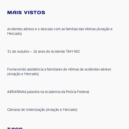
MAIS VISTOS
Acidentes aéreos e o descaso com as famílias das vítimas (Aviação e
Mercado)
31 de outubro – 26 anos do Acidente TAM 402.
Fornecendo assistência a familiares de vítimas de acidentes aéreos
(Aviação e Mercado)
ABRAPAVAA palestra na Academia da Polícia Federal
Câmaras de Indenização (Aviação e Mercado)