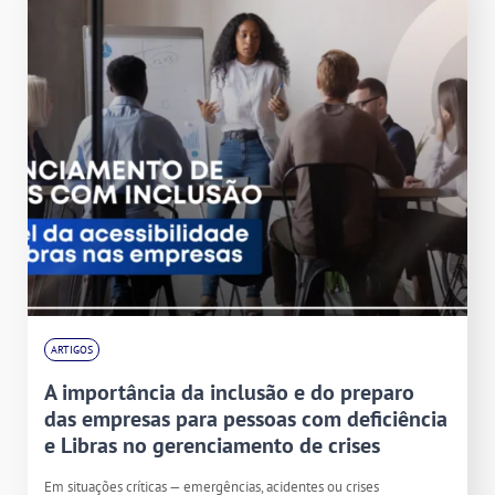
ARTIGOS
A importância da inclusão e do preparo
das empresas para pessoas com deficiência
e Libras no gerenciamento de crises
Em situações críticas — emergências, acidentes ou crises