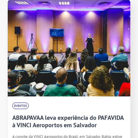
EVENTOS
ABRAPAVAA leva experiência do PAFAVIDA
à VINCI Aeroportos em Salvador
A convite da VINCI Aeroportos do Brasil, em Salvador, Bahia, estive