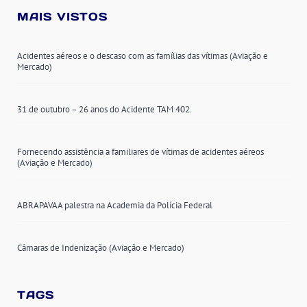
MAIS VISTOS
Acidentes aéreos e o descaso com as famílias das vítimas (Aviação e
Mercado)
31 de outubro – 26 anos do Acidente TAM 402.
Fornecendo assistência a familiares de vítimas de acidentes aéreos
(Aviação e Mercado)
ABRAPAVAA palestra na Academia da Polícia Federal
Câmaras de Indenização (Aviação e Mercado)
TAGS