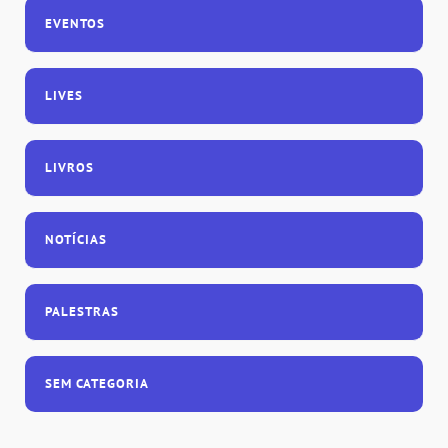
EVENTOS
LIVES
LIVROS
NOTÍCIAS
PALESTRAS
SEM CATEGORIA