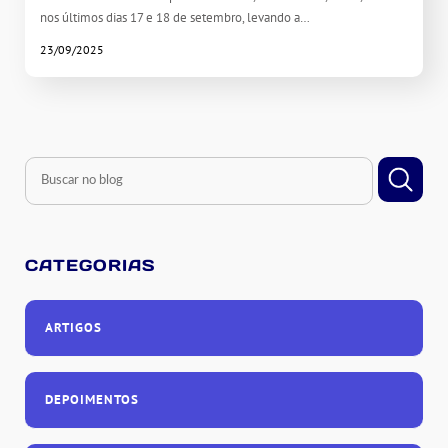
nos últimos dias 17 e 18 de setembro, levando a…
23/09/2025
CATEGORIAS
ARTIGOS
DEPOIMENTOS