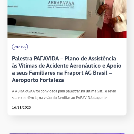
EVENTOS
Palestra PAFAVIDA – Plano de Assistência
às Vítimas de Acidente Aeronáutico e Apoio
a seus Familiares na Fraport AG Brasil –
Aeroporto Fortaleza
A ABRAPAVAA foi convidada para palestrar, na ultima 5af., e levar
sua experiência, na visão do familiar, ao PAFAVIDA daquele…
16/11/2025