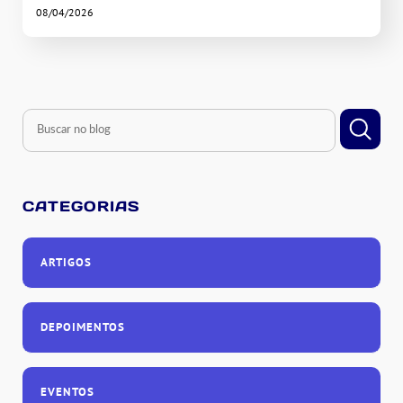
08/04/2026
CATEGORIAS
ARTIGOS
DEPOIMENTOS
EVENTOS