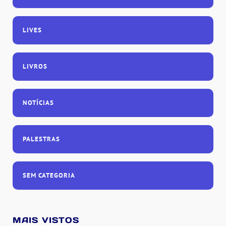
LIVES
LIVROS
NOTÍCIAS
PALESTRAS
SEM CATEGORIA
MAIS VISTOS