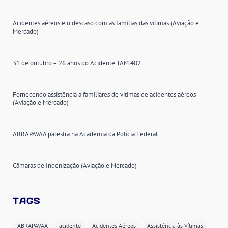
Acidentes aéreos e o descaso com as famílias das vítimas (Aviação e
Mercado)
31 de outubro – 26 anos do Acidente TAM 402.
Fornecendo assistência a familiares de vítimas de acidentes aéreos
(Aviação e Mercado)
ABRAPAVAA palestra na Academia da Polícia Federal
Câmaras de Indenização (Aviação e Mercado)
TAGS
ABRAPAVAA
acidente
Acidentes Aéreos
Assistência às Vítimas