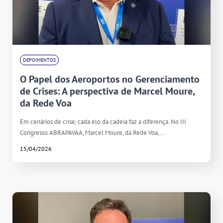
DEPOIMENTOS
O Papel dos Aeroportos no Gerenciamento
de Crises: A perspectiva de Marcel Moure,
da Rede Voa
Em cenários de crise, cada elo da cadeia faz a diferença. No III
Congresso ABRAPAVAA, Marcel Moure, da Rede Voa,…
15/04/2026