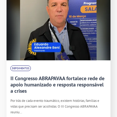
DEPOIMENTOS
II Congresso ABRAPAVAA fortalece rede de
apoio humanizado e resposta responsável
a crises
Por trás de cada evento traumático, existem histórias, famílias e
vidas que precisam ser acolhidas. O III Congresso ABRAPAVAA
reuniu…