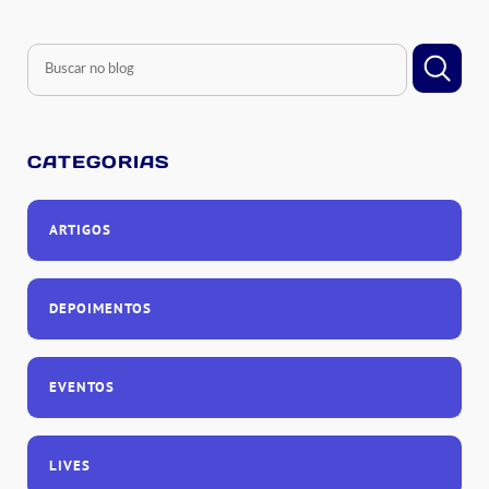
CATEGORIAS
ARTIGOS
DEPOIMENTOS
EVENTOS
LIVES