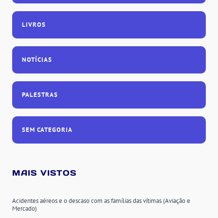
LIVROS
NOTÍCIAS
PALESTRAS
SEM CATEGORIA
MAIS VISTOS
Acidentes aéreos e o descaso com as famílias das vítimas (Aviação e
Mercado)