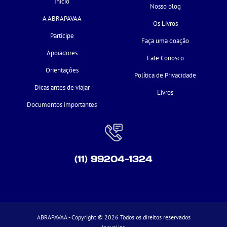
Início
Nosso blog
A ABRAPAVAA
Os Livros
Participe
Faça uma doação
Apoiadores
Fale Conosco
Orientações
Política de Privacidade
Dicas antes de viajar
Livros
Documentos importantes
(11) 99204-1324
ABRAPAVAA - Copyright © 2026 Todos os direitos reservados