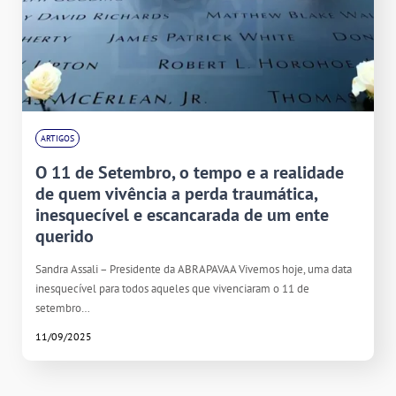
ARTIGOS
O 11 de Setembro, o tempo e a realidade
de quem vivência a perda traumática,
inesquecível e escancarada de um ente
querido
Sandra Assali – Presidente da ABRAPAVAA Vivemos hoje, uma data
inesquecível para todos aqueles que vivenciaram o 11 de
setembro…
11/09/2025