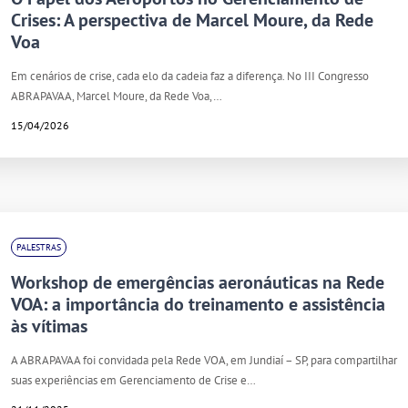
Crises: A perspectiva de Marcel Moure, da Rede
Voa
Em cenários de crise, cada elo da cadeia faz a diferença. No III Congresso
ABRAPAVAA, Marcel Moure, da Rede Voa,…
15/04/2026
PALESTRAS
Workshop de emergências aeronáuticas na Rede
VOA: a importância do treinamento e assistência
às vítimas
A ABRAPAVAA foi convidada pela Rede VOA, em Jundiaí – SP, para compartilhar
suas experiências em Gerenciamento de Crise e…