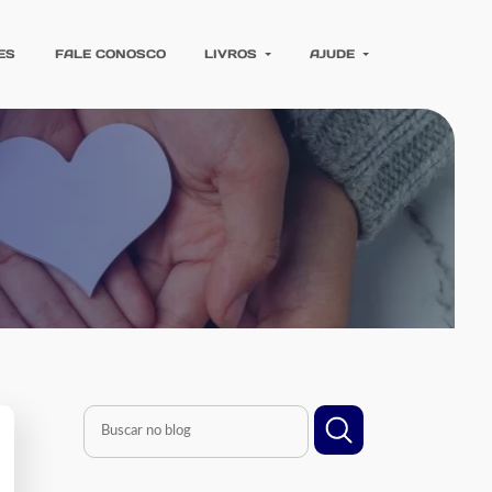
ES
FALE CONOSCO
LIVROS
AJUDE