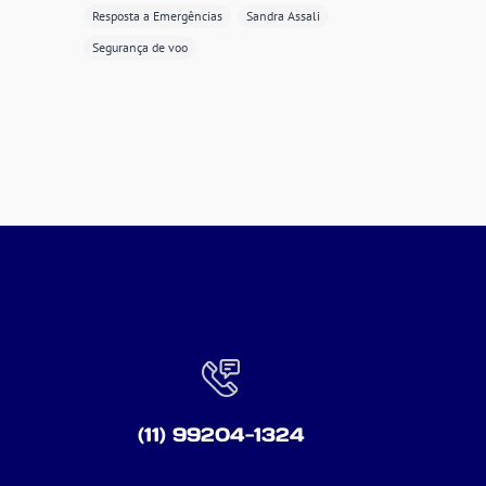
Resposta a Emergências
Sandra Assali
Segurança de voo
(11) 99204-1324