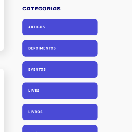
CATEGORIAS
ARTIGOS
DEPOIMENTOS
EVENTOS
LIVES
LIVROS