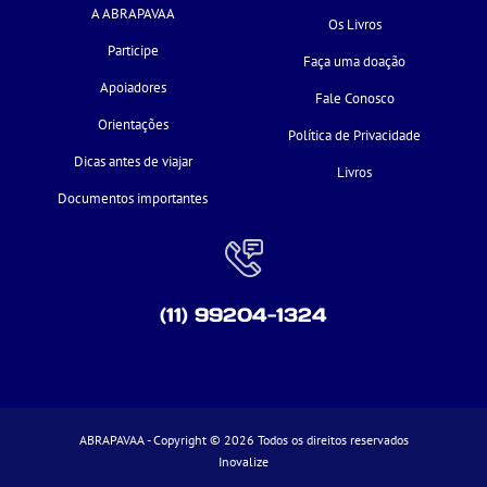
A ABRAPAVAA
Os Livros
Participe
Faça uma doação
Apoiadores
Fale Conosco
Orientações
Política de Privacidade
Dicas antes de viajar
Livros
Documentos importantes
(11) 99204-1324
ABRAPAVAA - Copyright © 2026 Todos os direitos reservados
Inovalize