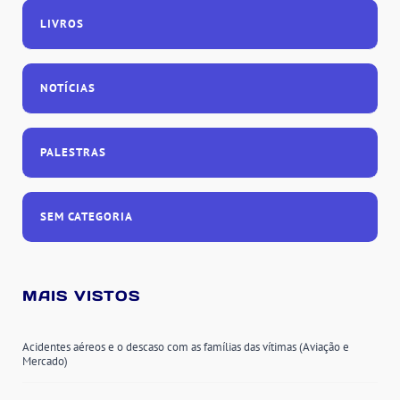
LIVROS
NOTÍCIAS
PALESTRAS
SEM CATEGORIA
MAIS VISTOS
Acidentes aéreos e o descaso com as famílias das vítimas (Aviação e
Mercado)