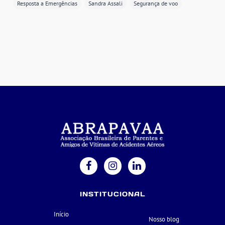
Resposta a Emergências
Sandra Assali
Segurança de voo
INSTITUCIONAL
Início
Nosso blog