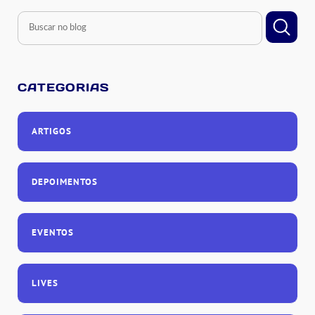
CATEGORIAS
ARTIGOS
DEPOIMENTOS
EVENTOS
LIVES