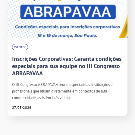
EVENTOS
Inscrições Corporativas: Garanta condições
especiais para sua equipe no III Congresso
ABRAPAVAA
O III Congresso ABRAPAVAA reúne especialistas, instituições e
profissionais que atuam diretamente em contextos de alta
complexidade, assistência às vítimas….
27/03/2026